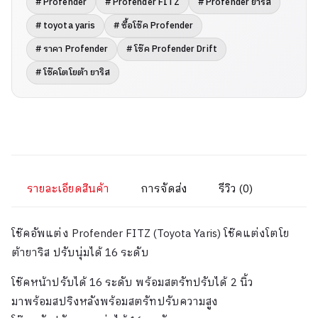
# Profender
# Profender FITZ
# Profender ยาริส
# toyota yaris
# ซื้อโช๊ค Profender
# ราคา Profender
# โช๊ค Profender Drift
# โช๊คโตโยต้า ยาริส
รายละเอียดสินค้า
การจัดส่ง
รีวิว (0)
โช๊คอัพแต่ง Profender FITZ (Toyota Yaris) โช๊คแต่งโตโย
ต้ายาริส ปรับนุ่มได้ 16 ระดับ
โช๊คหน้าปรับได้ 16 ระดับ พร้อมสตรัทปรับได้ 2 นิ้ว
มาพร้อมสปริงหลังพร้อมสตรัทปรับความสูง