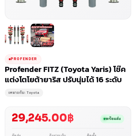
PROFENDER
Profender FITZ (Toyota Yaris) โช๊ค
แต่งโตโยต้ายาริส ปรับนุ่มได้ 16 ระดับ
เหมาะกับ: Toyota
29,245.00
฿
พร้อมส่ง
จัดส่ง
รับประกัน
ติดตั้ง