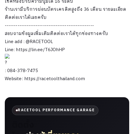
โช๊คหลังปรับความนุ่มได้ 16 ระดับ
ร้านเรามีบริการผ่อนบัตรเครดิตสูงถึง 36 เดือน รายละเอียด
ติดต่อเราได้เลยครับ
-------------------------------------------------
สอบถามข้อมูลเพิ่มเติมติดต่อเราได้ทุกช่องทางครับ
Line add : @RACETOOL
Line:
https://lin.ee/T6JOhHP
: 084-378-7475
Website:
https://racetoolthailand.com
RACETOOL PERFORMANCE GARAGE
ติดตั้ง