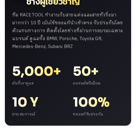
โดย
ช่างผู้เชี่ยวชาญ
ทีม RACETOOL ทำงานกับสายแต่งและสายทัวริ่งมา
มากกว่า 10 ปี เน้นใช้ของแท้นำเข้าตรง รับประกันโดย
ตัวแทนทางการ ติดตั้งโดยช่างที่ผ่านการอบรมเฉพาะ
แบรนด์ ดูแลทั้ง BMW, Porsche, Toyota GR,
Mercedes-Benz, Subaru BRZ
5,000+
50+
คันที่เราดูแล
แบรนด์พรีเมียม
10 Y
100%
ประสบการณ์
ของแท้รับประกัน