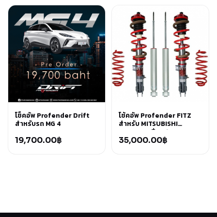
โช็คอัพ Profender Drift
โช้คอัพ Profender FITZ
สำหรับรถ MG 4
สำหรับ MITSUBISHI
XPANDER ปี 2017+
19,700.00
฿
35,000.00
฿