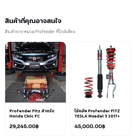
สินค้าที่คุณอาจสนใจ
สินค้าจากหมวด Profender ที่ใกล้เคียง
Profender Fitz สำหรับ
โช้คอัพ Profender FITZ
Honda Civic FC
TESLA Moedel 3 2017+
29,245.00
฿
45,000.00
฿