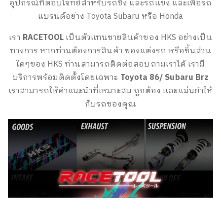
อุปกรณ์ที่ตอบโจทย์สำหรับรถซิ่ง และรถแข่ง และเพื่อรถ
แบรนด์อย่าง Toyota Subaru หรือ Honda
เรา
RACETOOL
เป็นตัวแทนขายสินค้าของ HKS อย่างเป็น
ทางการ หากท่านต้องการสินค้า ของแต่งรถ หรือชิ้นส่วน
ใดๆของ HKS ท่านสามารถติดต่อสอบถามเราได้ เรามี
บริการพร้อมติดตั้งโดยเฉพาะ
Toyota 86/ Subaru Brz
เราสามารถให้คำแนะนำที่เหมาะสม ถูกต้อง และแม่นยำให้
กับรถของคุณ