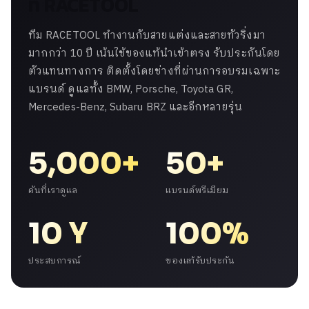
ที่ RACETOOL
ทีม RACETOOL ทำงานกับสายแต่งและสายทัวริ่งมา
มากกว่า 10 ปี เน้นใช้ของแท้นำเข้าตรง รับประกันโดย
ตัวแทนทางการ ติดตั้งโดยช่างที่ผ่านการอบรมเฉพาะ
แบรนด์ ดูแลทั้ง BMW, Porsche, Toyota GR,
Mercedes-Benz, Subaru BRZ และอีกหลายรุ่น
5,000+
50+
คันที่เราดูแล
แบรนด์พรีเมียม
10 Y
100%
ประสบการณ์
ของแท้รับประกัน