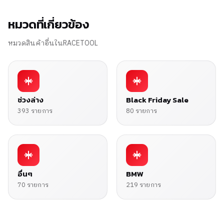
หมวดที่เกี่ยวข้อง
หมวดสินค้าอื่นในRACETOOL
ช่วงล่าง
Black Friday Sale
393 รายการ
80 รายการ
อื่นๆ
BMW
70 รายการ
219 รายการ