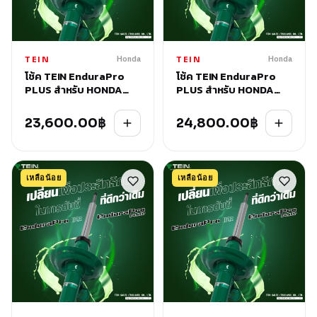
Honda
Honda
TEIN
TEIN
โช้ค TEIN EnduraPro
โช้ค TEIN EnduraPro
PLUS สำหรับ HONDA
PLUS สำหรับ HONDA
ODYSSEY (RB#) 2008-
JAZZ (GK5) 2013+
2013
23,600.00
฿
24,800.00
฿
เหลือน้อย
เหลือน้อย