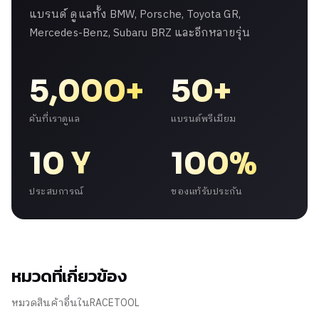
แบรนด์ ดูแลทั้ง BMW, Porsche, Toyota GR,
Mercedes-Benz, Subaru BRZ และอีกหลายรุ่น
5,000+
50+
คันที่เราดูแล
แบรนด์พรีเมียม
10 Y
100%
ประสบการณ์
ของแท้รับประกัน
หมวดที่เกี่ยวข้อง
หมวดสินค้าอื่นในRACETOOL