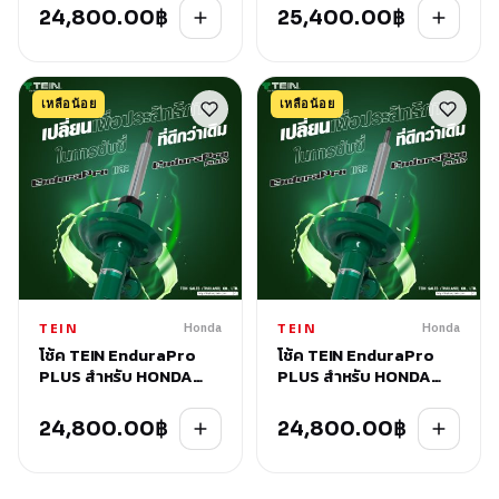
24,800.00
฿
25,400.00
฿
เหลือน้อย
เหลือน้อย
Honda
Honda
TEIN
TEIN
โช้ค TEIN EnduraPro
โช้ค TEIN EnduraPro
PLUS สำหรับ HONDA
PLUS สำหรับ HONDA
CIVIC (FB2) 2012-2016
CIVIC (FC) 2016-2021
24,800.00
฿
24,800.00
฿