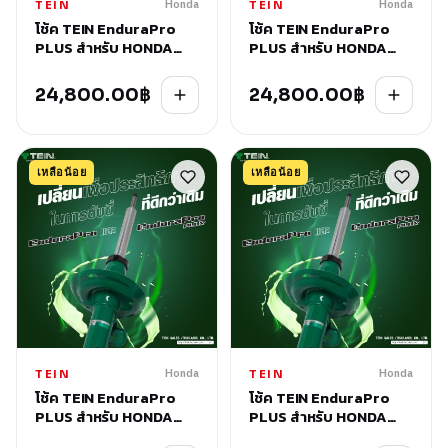
Honda
Honda
TEIN
TEIN
โช้ค TEIN EnduraPro
โช้ค TEIN EnduraPro
PLUS สำหรับ HONDA
PLUS สำหรับ HONDA
JAZZ (GE8) 2008-2013
HR-V (RV5) 2022+
24,800.00
฿
24,800.00
฿
เหลือน้อย
เหลือน้อย
Honda
Honda
TEIN
TEIN
โช้ค TEIN EnduraPro
โช้ค TEIN EnduraPro
PLUS สำหรับ HONDA
PLUS สำหรับ HONDA
HR-V (RU5) 2014+
CR-V (RM#) 2011-2016