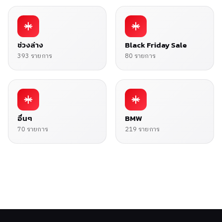
ช่วงล่าง
Black Friday Sale
393 รายการ
80 รายการ
อื่นๆ
BMW
70 รายการ
219 รายการ