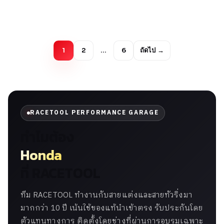
1
2
…
6
ถัดไป →
RACETOOL PERFORMANCE GARAGE
ทำไมต้อง
Honda
ที่ RACETOOL
ทีม RACETOOL ทำงานกับสายแต่งและสายทัวริ่งมา
มากกว่า 10 ปี เน้นใช้ของแท้นำเข้าตรง รับประกันโดย
ตัวแทนทางการ ติดตั้งโดยช่างที่ผ่านการอบรมเฉพาะ