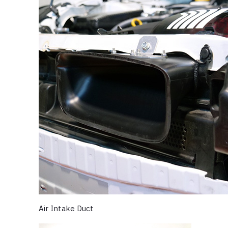
Air Intake Duct