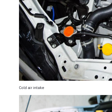
Cold air intake