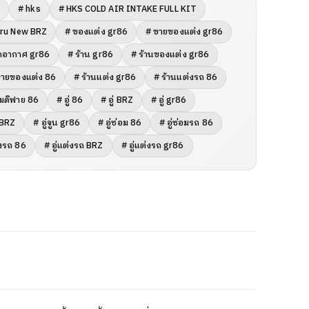
6
# hks
# HKS COLD AIR INTAKE FULL KIT
aru New BRZ
# ของแต่ง gr86
# ขายของแต่ง gr86
ักอากาศ gr86
# ร้าน gr86
# ร้านของแต่ง gr86
ขายของแต่ง 86
# ร้านแต่ง gr86
# ร้านแต่งรถ 86
โมดิฟาย 86
# อู่ 86
# อู่ BRZ
# อู่ gr86
น BRZ
# อู่จูน gr86
# อู่ซ่อม 86
# อู่ซ่อมรถ 86
่งรถ 86
# อู่แต่งรถ BRZ
# อู่แต่งรถ gr86