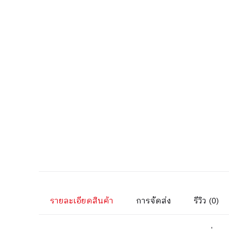
รายละเอียดสินค้า
การจัดส่ง
รีวิว (0)