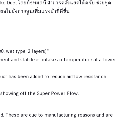
ke Duct โดยทั้งหมดนี้ สามารถสั่งแยกได้ครับ ช่วยชุด
ลไปยังการจูนเพิ่มแรงม้าที่ดีขึ้น
, wet type, 2 layers)”
ment and stabilizes intake air temperature at a lower
 duct has been added to reduce airflow resistance
 showing off the Super Power Flow.
med. These are due to manufacturing reasons and are