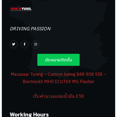
DRIVING PASSION
นัดหมายติดตั้ง
Macassar Tuning – Custom tuning B48 B58 S58 –
Bootmod3 MHD ECUTEK MG Flasher
เว็บคำนวณผสมน้ำมัน E50
Working Hours