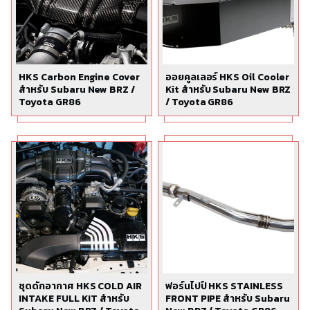
HKS Carbon Engine Cover
ออยคูลเลอร์ HKS Oil Cooler
สำหรับ Subaru New BRZ /
Kit สำหรับ Subaru New BRZ
Toyota GR86
/ Toyota GR86
ชุดดักอากาศ HKS COLD AIR
ฟอร์นไปป์ HKS STAINLESS
INTAKE FULL KIT สำหรับ
FRONT PIPE สำหรับ Subaru