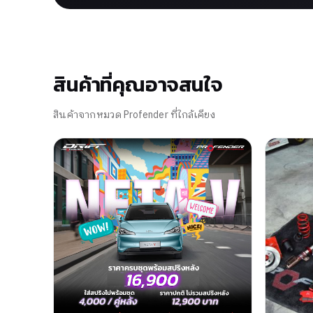
สินค้าที่คุณอาจสนใจ
สินค้าจากหมวด Profender ที่ใกล้เคียง