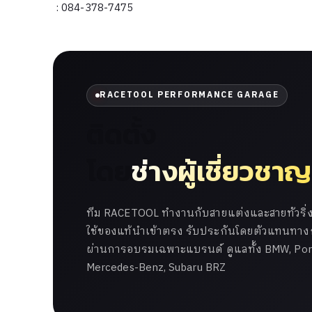
: 084-378-7475
RACETOOL PERFORMANCE GARAGE
ติดตั้ง
โดย
ช่างผู้เชี่ยวชาญ
ทีม RACETOOL ทำงานกับสายแต่งและสายทัวริ่งม
ใช้ของแท้นำเข้าตรง รับประกันโดยตัวแทนทางกา
ผ่านการอบรมเฉพาะแบรนด์ ดูแลทั้ง BMW, Pors
Mercedes-Benz, Subaru BRZ