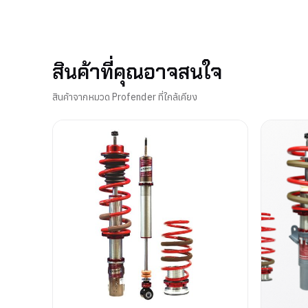
สินค้าที่คุณอาจสนใจ
สินค้าจากหมวด Profender ที่ใกล้เคียง