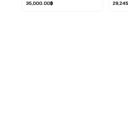
35,000.00
฿
29,245