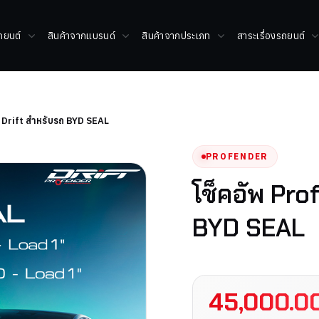
รถยนต์
สินค้าจากแบรนด์
สินค้าจากประเภท
สาระเรื่องรถยนต์
 Drift สำหรับรถ BYD SEAL
PROFENDER
โช็คอัพ Pro
BYD SEAL
45,000.0