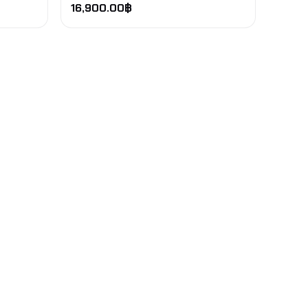
16,900.00
฿