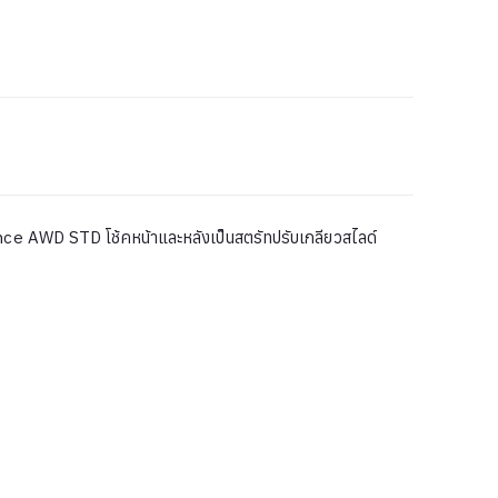
ce AWD STD โช้คหน้าและหลังเป็นสตรัทปรับเกลียวสไลด์