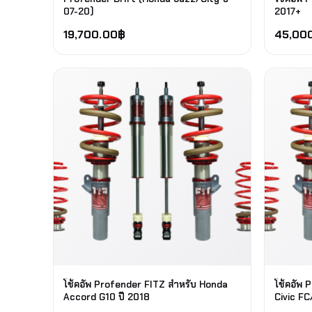
07-20)
2017+
19,700.00
฿
45,00
โช้คอัพ Profender FITZ สำหรับ Honda
โช้คอัพ 
Accord G10 ปี 2018
Civic FC