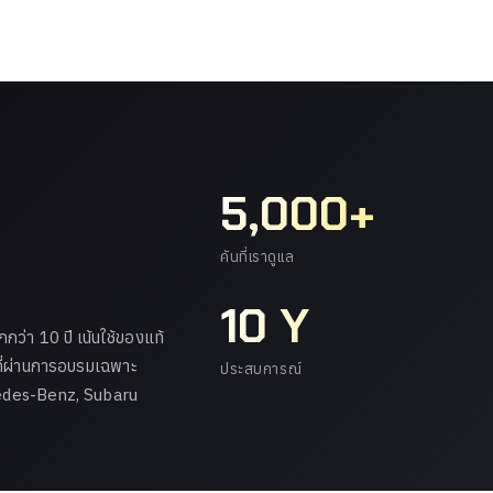
5,000+
คันที่เราดูแล
10 Y
ว่า 10 ปี เน้นใช้ของแท้
ที่ผ่านการอบรมเฉพาะ
ประสบการณ์
cedes-Benz, Subaru