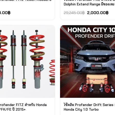
Dolphin Extend Range มีของเลย
0.00
฿
29,245.00
฿
2,000.00
฿
Profender FITZ สำหรับ Honda
โช๊คอัพ Profender Drift Series
/FK/FE ปี 2015+
Honda City 1.0 Turbo