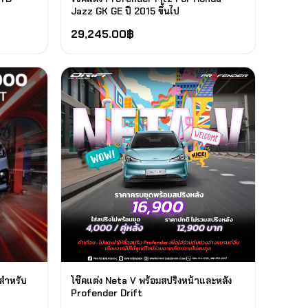
Jazz GK GE ปี 2015 ขึ้นไป
29,245.00
฿
 สำหรับ
โช๊คแต่ง Neta V พร้อมสปริงหน้าและหลัง
Profender Drift