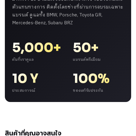
ตัวแทนทางการ ติดตั้งโดยช่างที่ผ่านการอบรมเฉพาะ
แบรนด์ ดูแลทั้ง BMW, Porsche, Toyota GR,
Mercedes-Benz, Subaru BRZ
5,000+
50+
คันที่เราดูแล
แบรนด์พรีเมียม
10 Y
100%
ประสบการณ์
ของแท้รับประกัน
สินค้าที่คุณอาจสนใจ