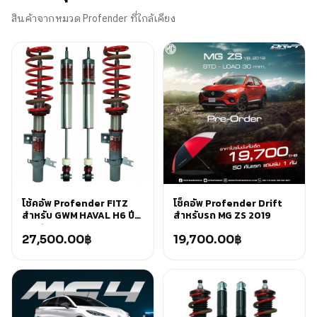
สินค้าจากหมวด Profender ที่ใกล้เคียง
โช้คอัพ Profender FITZ
โช็คอัพ Profender Drift
สำหรับ GWM HAVAL H6 ปี
สำหรับรถ MG ZS 2019
2021+
27,500.00
฿
19,700.00
฿