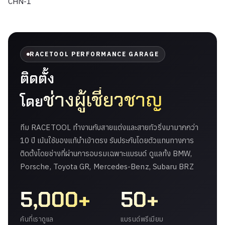
CHN-1
RACETOOL PERFORMANCE GARAGE
ติดตั้ง
ช่างผู้เชี่ยวชาญ
โดย
ทีม RACETOOL ทำงานกับสายแต่งและสายทัวริ่งมามากกว่า
10 ปี เน้นใช้ของแท้นำเข้าตรง รับประกันโดยตัวแทนทางการ
ติดตั้งโดยช่างที่ผ่านการอบรมเฉพาะแบรนด์ ดูแลทั้ง BMW,
Porsche, Toyota GR, Mercedes-Benz, Subaru BRZ
5,000+
50+
คันที่เราดูแล
แบรนด์พรีเมียม