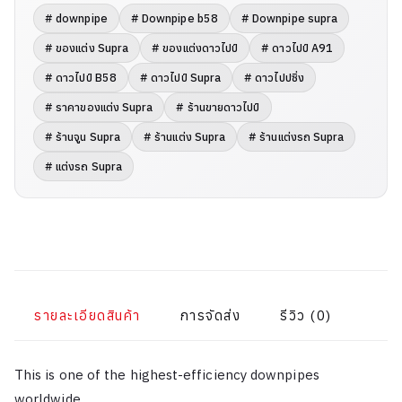
# downpipe
# Downpipe b58
# Downpipe supra
# ของแต่ง Supra
# ของแต่งดาวไปป์
# ดาวไปป์ A91
# ดาวไปป์ B58
# ดาวไปป์ Supra
# ดาวไปปซิ่ง
# ราคาของแต่ง Supra
# ร้านขายดาวไปป์
# ร้านจูน Supra
# ร้านแต่ง Supra
# ร้านแต่งรถ Supra
# แต่งรถ Supra
รายละเอียดสินค้า
การจัดส่ง
รีวิว (0)
This is one of the highest-efficiency downpipes
worldwide.