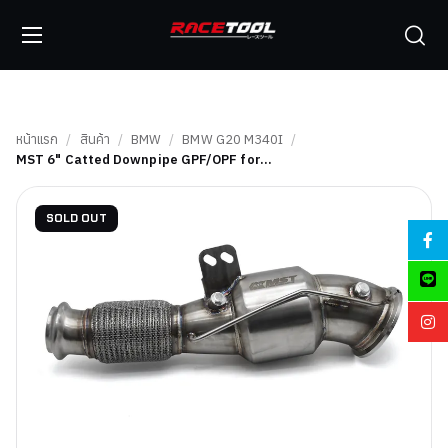
หน้าแรก
/
สินค้า
/
BMW
/
BMW G20 M340I
/
MST 6" Catted Downpipe GPF/OPF for…
SOLD OUT