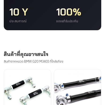
10 Y
100%
ประสบการณ์
ของแท้รับประกัน
สินค้าที่คุณอาจสนใจ
สินค้าจากหมวด BMW G20 M340I ที่ใกล้เคียง