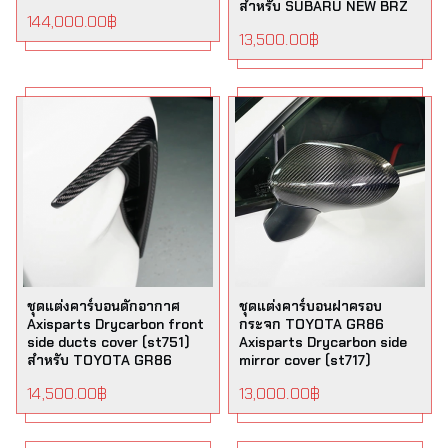
สำหรับ SUBARU NEW BRZ
144,000.00
฿
13,500.00
฿
ชุดแต่งคาร์บอนดักอากาศ
ชุดแต่งคาร์บอนฝาครอบ
Axisparts Drycarbon front
กระจก TOYOTA GR86
side ducts cover (st751)
Axisparts Drycarbon side
สำหรับ TOYOTA GR86
mirror cover (st717)
14,500.00
฿
13,000.00
฿