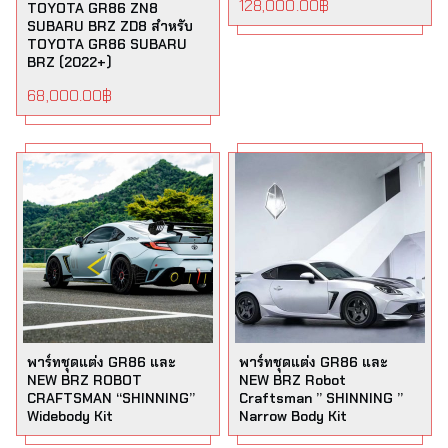
128,000.00
฿
TOYOTA GR86 ZN8
SUBARU BRZ ZD8 สำหรับ
TOYOTA GR86 SUBARU
BRZ (2022+)
68,000.00
฿
พาร์ทชุดแต่ง GR86 และ
พาร์ทชุดแต่ง GR86 และ
NEW BRZ ROBOT
NEW BRZ Robot
CRAFTSMAN “SHINNING”
Craftsman ” SHINNING ”
Widebody Kit
Narrow Body Kit