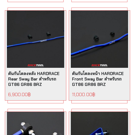
คันกันโคลงหลัง HARDRACE
คันกันโคลงหน้า HARDRACE
Rear Sway Bar สำหรับรถ
Front Sway Bar สำหรับรถ
GT86 GR86 BRZ
GT86 GR86 BRZ
6,900.00
฿
11,000.00
฿