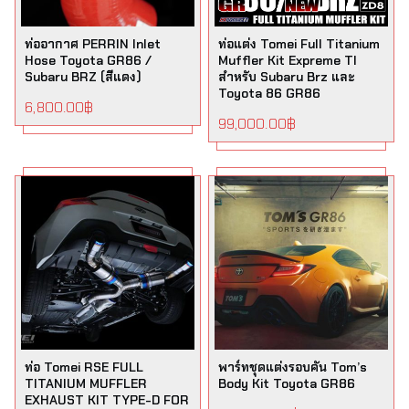
ท่ออากาศ PERRIN Inlet
ท่อแต่ง Tomei Full Titanium
Hose Toyota GR86 /
Muffler Kit Expreme TI
Subaru BRZ (สีแดง)
สำหรับ Subaru Brz และ
Toyota 86 GR86
6,800.00
฿
99,000.00
฿
ท่อ Tomei RSE FULL
พาร์ทชุดแต่งรอบคัน Tom’s
TITANIUM MUFFLER
Body Kit Toyota GR86
EXHAUST KIT TYPE-D FOR