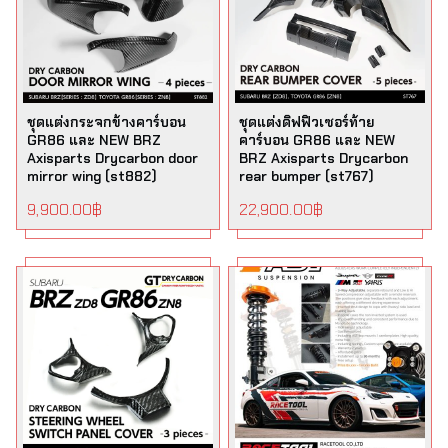
ชุดแต่งกระจกข้างคาร์บอน
ชุดแต่งดิฟฟิวเซอร์ท้าย
GR86 และ NEW BRZ
คาร์บอน GR86 และ NEW
Axisparts Drycarbon door
BRZ Axisparts Drycarbon
mirror wing (st882)
rear bumper (st767)
9,900.00
฿
22,900.00
฿