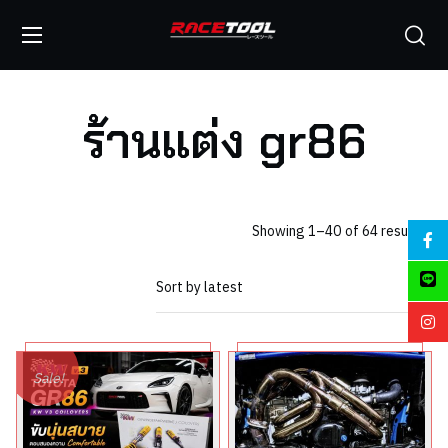
ร้านแต่ง gr86
Showing 1–40 of 64 results
Sale!