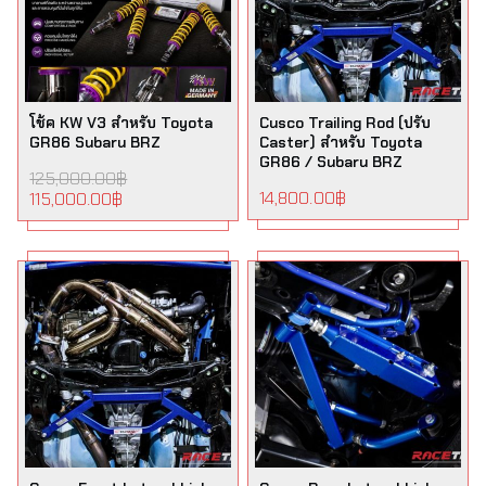
โช้ค KW V3 สำหรับ Toyota
Cusco Trailing Rod (ปรับ
GR86 Subaru BRZ
Caster) สำหรับ Toyota
GR86 / Subaru BRZ
125,000.00
฿
14,800.00
฿
115,000.00
฿