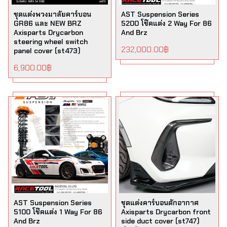
ชุดแต่งพวงมาลัยคาร์บอน
AST Suspension Series
GR86 และ NEW BRZ
5200 โช๊คแต่ง 2 Way For 86
Axisparts Drycarbon
And Brz
steering wheel switch
232,000.00
฿
panel cover (st473)
6,900.00
฿
AST Suspension Series
ชุดแต่งคาร์บอนดักอากาศ
5100 โช๊คแต่ง 1 Way For 86
Axisparts Drycarbon front
And Brz
side duct cover (st747)