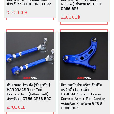
สำหรับรถ GT86 GR86 BRZ
Rubber) สำหรับรถ GT86
GR86 BRZ
15,200.00
฿
8,300.00
฿
คันควบคุมโทหลัง (หัวลูกปืน)
ปีกนกหน้าล่างพร้อมตัวปรับ
HARDRACE Rear Toe
ศูนย์กลิ้ง (ยางแข็ง)
Control Arm (Pillow Ball)
HARDRACE Front Lower
สำหรับรถ GT86 GR86 BRZ
Control Arm + Roll Center
Adjuster สำหรับรถ GT86
9,700.00
฿
GR86 BRZ