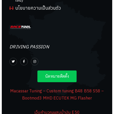
นโยบายความเป็นส่วนตัว
DRIVING PASSION
นัดหมายติดตั้ง
Macassar Tuning – Custom tuning B48 B58 S58 –
Bootmod3 MHD ECUTEK MG Flasher
เว็บคำนวณผสมน้ำมัน E50