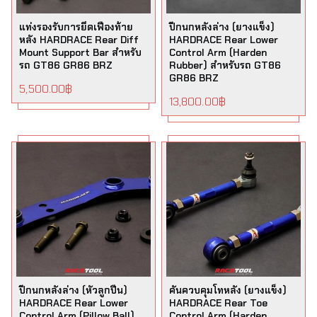
แท่งรองรับการยึดเฟืองท้าย
ปีกนกหลังล่าง (ยางแข็ง)
หลัง HARDRACE Rear Diff
HARDRACE Rear Lower
Mount Support Bar สำหรับ
Control Arm (Harden
รถ GT86 GR86 BRZ
Rubber) สำหรับรถ GT86
GR86 BRZ
5,500.00
฿
13,800.00
฿
ปีกนกหลังล่าง (หัวลูกปืน)
คันควบคุมโทหลัง (ยางแข็ง)
HARDRACE Rear Lower
HARDRACE Rear Toe
Control Arm (Pillow Ball)
Control Arm (Harden