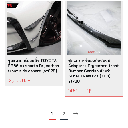
ชุดแต่งคาร์บอนคิ้ว TOYOTA
ชุดแต่งคาร์บอนกันชนหน้า
GR86 Axisparts Drycarbon
Axisparts Drycarbon front
front side canard (st828)
Bumper Garnish สำหรับ
Subaru New Brz (ZD8)
13,500.00
฿
st730
14,500.00
฿
1
2