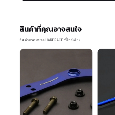
สินค้าที่คุณอาจสนใจ
สินค้าจากหมวด HARDRACE ที่ใกล้เคียง