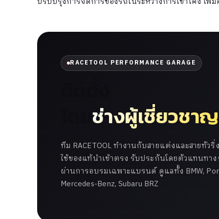
ปรับปรุงการจัดการของรถในระหว่างการเข้าโค้ง เพิ่
RACETOOL PERFORMANCE GARAGE
ติดตั้ง
โดย
ช่างผู้เชี่ยวชาญ
ทีม RACETOOL ทำงานกับสายแต่งและสายทัวริ่งม
ใช้ของแท้นำเข้าตรง รับประกันโดยตัวแทนทางกา
ผ่านการอบรมเฉพาะแบรนด์ ดูแลทั้ง BMW, Pors
Mercedes-Benz, Subaru BRZ