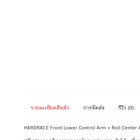
รายละเอียดสินค้า
การจัดส่ง
รีวิว (0)
HARDRACE Front Lower Control Arm + Roll Center A