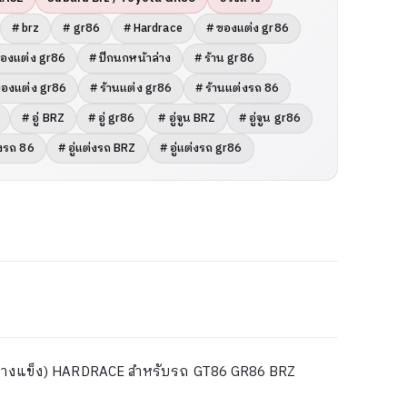
# brz
# gr86
# Hardrace
# ของแต่ง gr86
องแต่ง gr86
# ปีกนกหน้าล่าง
# ร้าน gr86
ของแต่ง gr86
# ร้านแต่ง gr86
# ร้านแต่งรถ 86
# อู่ BRZ
# อู่ gr86
# อู่จูน BRZ
# อู่จูน gr86
่งรถ 86
# อู่แต่งรถ BRZ
# อู่แต่งรถ gr86
ง (ยางแข็ง) HARDRACE สำหรับรถ GT86 GR86 BRZ