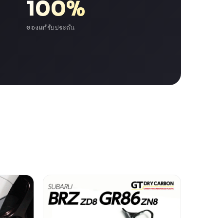
100%
ของแท้รับประกัน