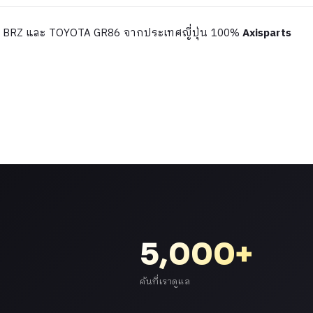
W BRZ และ TOYOTA GR86 จากประเทศญี่ปุ่น 100%
Axisparts
5,000+
คันที่เราดูแล