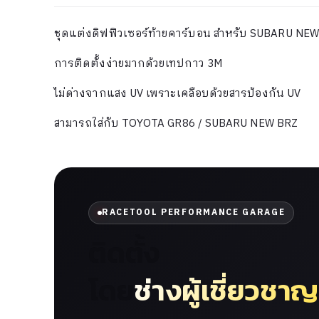
ชุดแต่งดิฟฟิวเซอร์ท้ายคาร์บอน สำหรับ SUBARU NE
การติดตั้งง่ายมากด้วยเทปกาว 3M
ไม่ด่างจากแสง UV เพราะเคลือบด้วยสารป้องกัน UV
สามารถใส่กับ TOYOTA GR86 / SUBARU NEW BRZ
RACETOOL PERFORMANCE GARAGE
ติดตั้ง
โดย
ช่างผู้เชี่ยวชาญ