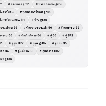
67
# ของแต่ง gr86
# ขายของแต่ง gr86
ต่งคาร์บอน
# ชุดแต่งคาร์บอน gr86
ต่งคาร์บอน new brz
# ร้าน gr86
ของแต่ง gr86
# ร้านขายของแต่ง 86
# ร้านแต่ง gr86
แต่งรถ 86
# ร้านโมดิฟาย 86
# อู่ 86
# อู่ BRZ
r86
# อู่จูน BRZ
# อู่จูน gr86
# อู่ซ่อม 86
อมรถ 86
# อู่แต่งรถ 86
# อู่แต่งรถ BRZ
่งรถ gr86