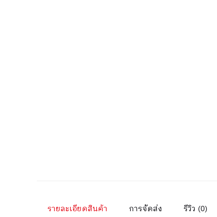
รายละเอียดสินค้า
การจัดส่ง
รีวิว (0)