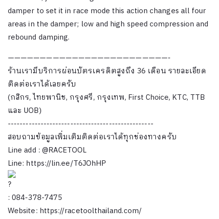
damper to set it in race mode this action changes all four
areas in the damper; low and high speed compression and
rebound damping.
—————————————————————————-
ร้านเรามีบริการผ่อนบัตรเครดิตสูงถึง 36 เดือน รายละเอียด
ติดต่อเราได้เลยครับ
(กสิกร, ไทยพานิช, กรุงศรี, กรุงเทพ, First Choice, KTC, TTB
และ UOB)
-------------------------------------------------
สอบถามข้อมูลเพิ่มเติมติดต่อเราได้ทุกช่องทางครับ
Line add : @RACETOOL
Line:
https://lin.ee/T6JOhHP
: 084-378-7475
Website:
https://racetoolthailand.com/