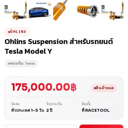
ÖHLINS
Ohlins Suspension สำหรับรถยนต์
Tesla Model Y
เหมาะกับ: Tesla
175,000.00
฿
สินค้าหมด
จัดส่ง
รับประกัน
ติดตั้ง
ทั่วประเทศ 1–3 วัน
2 ปี
ที่ RACETOOL