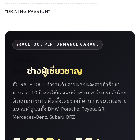
-------------------------------------------------
“DRIVING PASSION”
RACETOOL PERFORMANCE GARAGE
ติดตั้ง
โดย
ช่างผู้เชี่ยวชาญ
ทีม RACETOOL ทำงานกับสายแต่งและสายทัวริ่งมา
มากกว่า 10 ปี เน้นใช้ของแท้นำเข้าตรง รับประกันโดย
ตัวแทนทางการ ติดตั้งโดยช่างที่ผ่านการอบรมเฉพาะ
แบรนด์ ดูแลทั้ง BMW, Porsche, Toyota GR,
Mercedes-Benz, Subaru BRZ