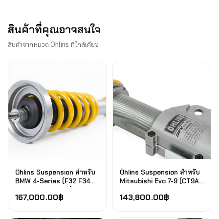
สินค้าที่คุณอาจสนใจ
สินค้าจากหมวด Ohlins ที่ใกล้เคียง
Öhlins Suspension สำหรับ
Öhlins Suspension สำหรับ
BMW 4-Series (F32 F34
Mitsubishi Evo 7-9 (CT9A)
F36 G22 G23 G26)
2001-2008
167,000.00
฿
143,800.00
฿