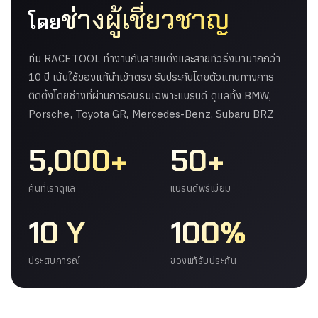
ช่างผู้เชี่ยวชาญ
โดย
ทีม RACETOOL ทำงานกับสายแต่งและสายทัวริ่งมามากกว่า
10 ปี เน้นใช้ของแท้นำเข้าตรง รับประกันโดยตัวแทนทางการ
ติดตั้งโดยช่างที่ผ่านการอบรมเฉพาะแบรนด์ ดูแลทั้ง BMW,
Porsche, Toyota GR, Mercedes-Benz, Subaru BRZ
5,000+
50+
คันที่เราดูแล
แบรนด์พรีเมียม
10 Y
100%
ประสบการณ์
ของแท้รับประกัน