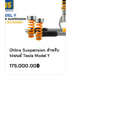
Ohlins Suspension สำหรับ
รถยนต์ Tesla Model Y
175,000.00
฿