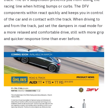
racing line when hitting bumps or curbs. The DFV
components within react quickly and keeps you in control
of the car and in contact with the track. When driving to
and from the track, just set the dampers in road mode for
a more relaxed and comfortable drive, still with more grip
and quicker response time than ever before.