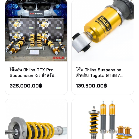
โช๊คอัพ Ohlins TTX Pro
โช๊ค Ohlins Suspension
Suspension Kit สำหรับ
สำหรับ Toyota GT86 /
BMW M3 E92
Subaru Brz 2012-2021
325,000.00
฿
139,500.00
฿