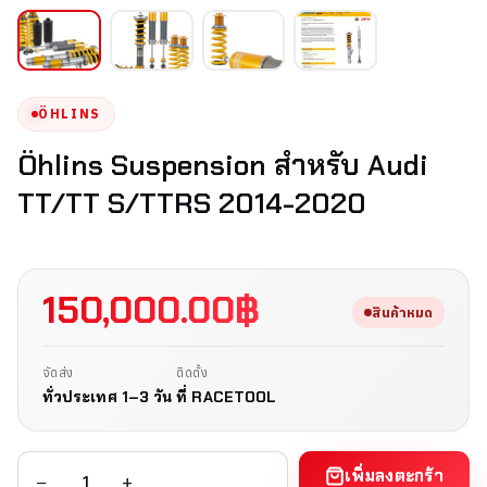
ÖHLINS
Öhlins Suspension สำหรับ Audi
TT/TT S/TTRS 2014-2020
150,000.00
฿
สินค้าหมด
จัดส่ง
ติดตั้ง
ทั่วประเทศ 1–3 วัน
ที่ RACETOOL
เพิ่มลงตะกร้า
−
+