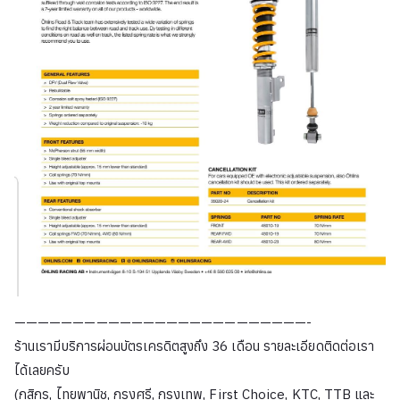
—————————————————————————-
ร้านเรามีบริการผ่อนบัตรเครดิตสูงถึง 36 เดือน รายละเอียดติดต่อเรา
ได้เลยครับ
(กสิกร, ไทยพานิช, กรุงศรี, กรุงเทพ, First Choice, KTC, TTB และ