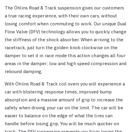
The Öhlins Road & Track suspension gives our customers
a true racing experience, with their own cars, without
losing comfort when commuting to work. Our unique Dual
Flow Valve (DFV) technology allows you to quickly change
the stiffness of the shock absorber. When arriving to the
racetrack, just turn the golden knob clockwise on the
damper to set it in race mode this action changes all four
areas in the damper; low and high speed compression and
rebound damping.
With Öhlins Road & Track coil overs you will experience a
car with blistering response times, improved bump
absorption and a massive amount of grip to increase the
safety when driving your car on the limit. The car will be
easier to balance on the edge of what the tires can
handle before losing grip. You will be much quicker on
track. The DFV suspension prevents you from losing the