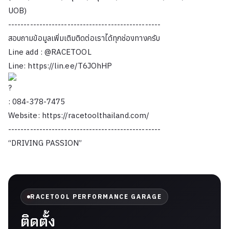
UOB)
-------------------------------------------------
สอบถามข้อมูลเพิ่มเติมติดต่อเราได้ทุกช่องทางครับ
Line add : @RACETOOL
Line:
https://lin.ee/T6JOhHP
: 084-378-7475
Website:
https://racetoolthailand.com/
-------------------------------------------------
“DRIVING PASSION”
RACETOOL PERFORMANCE GARAGE
ติดตั้ง