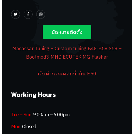
นัดหมายติดตั้ง
Macassar Tuning – Custom tuning B48 B58 S58 –
Bootmod3 MHD ECUTEK MG Flasher
เว็บคำนวณผสมน้ำมัน E50
Working Hours
Tue – Sun
:
9.00am – 6.00pm
Mon
:
Closed