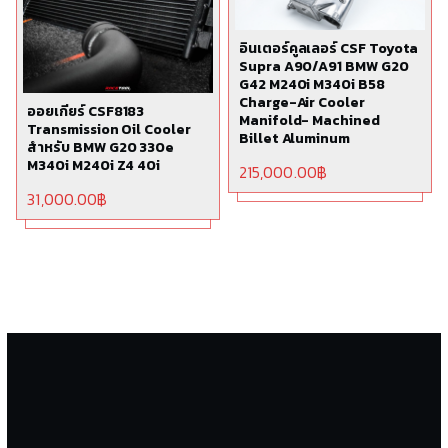
อินเตอร์คูลเลอร์ CSF Toyota
Supra A90/A91 BMW G20
G42 M240i M340i B58
Charge-Air Cooler
ออยเกียร์ CSF8183
Manifold- Machined
Transmission Oil Cooler
Billet Aluminum
สำหรับ BMW G20 330e
M340i M240i Z4 40i
215,000.00
฿
31,000.00
฿