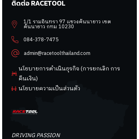
ติดต่อ RACETOOL
1/1 รามอินทรา 97 แขวงคันนายาว เขต
คันนายาว กทม 10230
084-378-7475
admin@racetoolthailand.com
นโยบายการดำเนินธุรกิจ (การยกเลิก การ
คืนเงิน)
นโยบายความเป็นส่วนตัว
DRIVING PASSION