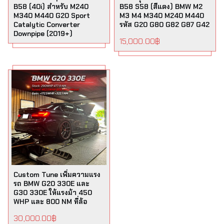
B58 (40i) สำหรับ M240
B58 S58 (สีแดง) BMW M2
M340 M440 G20 Sport
M3 M4 M340 M240 M440
Catalytic Converter
รหัส G20 G80 G82 G87 G42
Downpipe (2019+)
15,000.00
฿
Custom Tune เพิ่มความแรง
รถ BMW G20 330E และ
G30 330E ให้แรงม้า 450
WHP และ 800 NM ที่ล้อ
30,000.00
฿