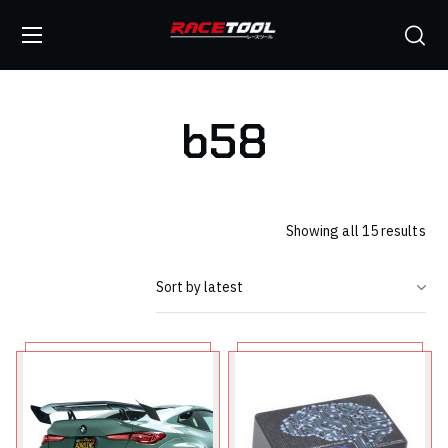
b58
Showing all 15 results