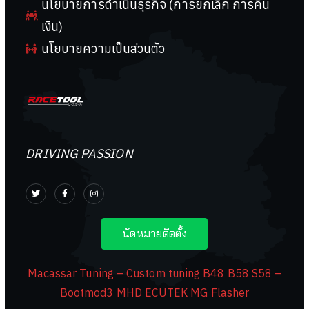
นโยบายการดำเนินธุรกิจ (การยกเลิก การคืน
เงิน)
นโยบายความเป็นส่วนตัว
DRIVING PASSION
นัดหมายติดตั้ง
Macassar Tuning – Custom tuning B48 B58 S58 –
Bootmod3 MHD ECUTEK MG Flasher