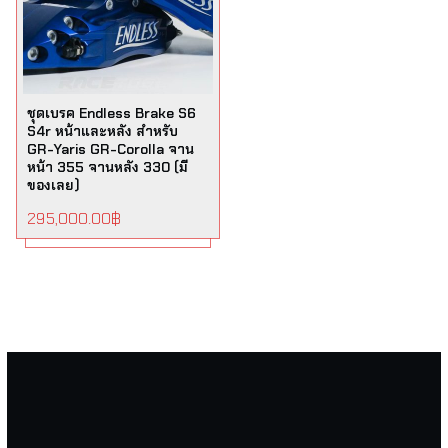
ชุดเบรค Endless Brake S6
S4r หน้าและหลัง สำหรับ
GR-Yaris GR-Corolla จาน
หน้า 355 จานหลัง 330 (มี
ของเลย)
295,000.00
฿