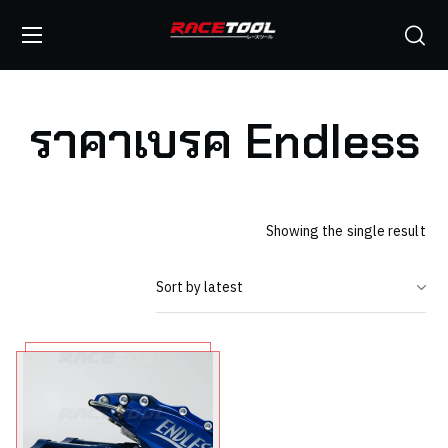
ราคาเบรค Endless
Showing the single result