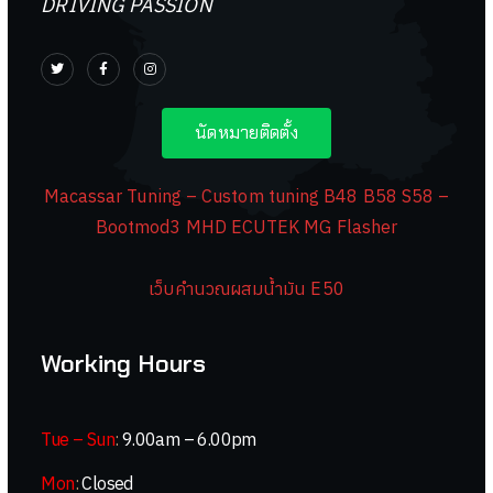
DRIVING PASSION
นัดหมายติดตั้ง
Macassar Tuning – Custom tuning B48 B58 S58 –
Bootmod3 MHD ECUTEK MG Flasher
เว็บคำนวณผสมน้ำมัน E50
Working Hours
Tue – Sun
:
9.00am – 6.00pm
Mon
:
Closed