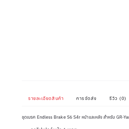
รายละเอียดสินค้า
การจัดส่ง
รีวิว (0)
ชุดเบรค Endless Brake S6 S4r หน้าและหลัง สำหรับ GR-Ya