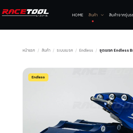
HOME
สินค้า
สินค้าจากรุ่น
หน้าแรก
/
สินค้า
/
ระบบเบรค
/
Endless
/
ชุดเบรค Endless B
Endless