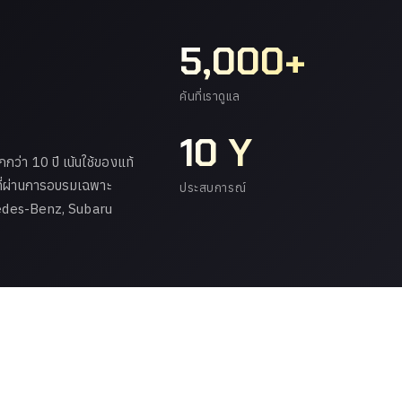
5,000+
คันที่เราดูแล
10 Y
ว่า 10 ปี เน้นใช้ของแท้
ที่ผ่านการอบรมเฉพาะ
ประสบการณ์
cedes-Benz, Subaru