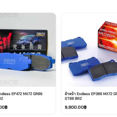
 Endless EP472 MX72 GR86
ผ้าหน้า Endless EP386 MX72 G
RZ
GT86 BRZ
.00
฿
9,900.00
฿