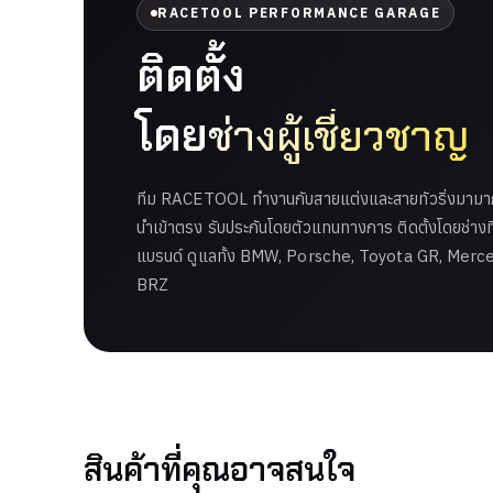
RACETOOL PERFORMANCE GARAGE
ติดตั้ง
โดย
ช่างผู้เชี่ยวชาญ
ทีม RACETOOL ทำงานกับสายแต่งและสายทัวริ่งมามากก
นำเข้าตรง รับประกันโดยตัวแทนทางการ ติดตั้งโดยช่าง
แบรนด์ ดูแลทั้ง BMW, Porsche, Toyota GR, Mer
BRZ
สินค้าที่คุณอาจสนใจ