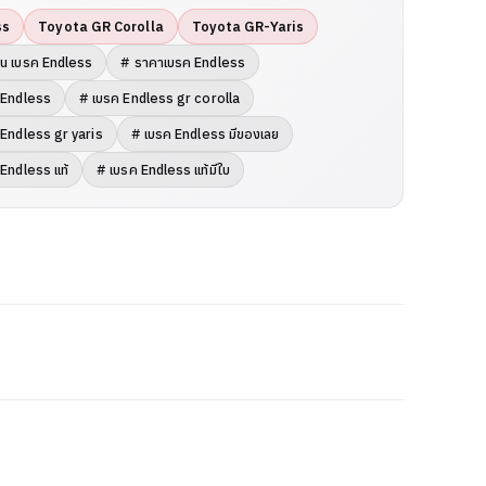
ss
Toyota GR Corolla
Toyota GR-Yaris
ทน เบรค Endless
# ราคาเบรค Endless
 Endless
# เบรค Endless gr corolla
 Endless gr yaris
# เบรค Endless มีของเลย
Endless แท้
# เบรค Endless แท้มีใบ