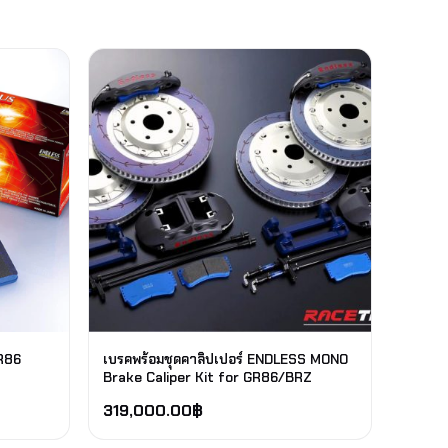
R86
เบรคพร้อมชุดคาลิปเปอร์ ENDLESS MONO
Brake Caliper Kit for GR86/BRZ
319,000.00
฿