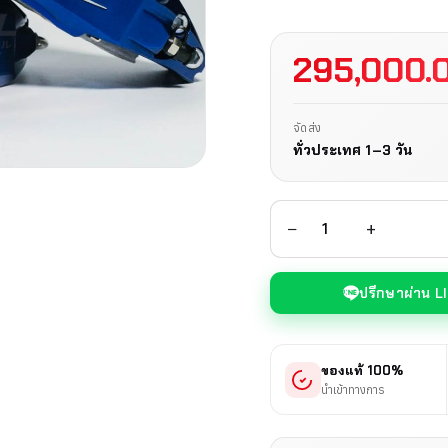
295,000.
จัดส่ง
ทั่วประเทศ 1–3 วัน
−
+
ปรึกษาผ่าน L
ของแท้ 100%
นำเข้าทางการ