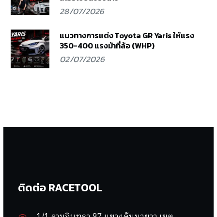
28/07/2026
แนวทางการแต่ง Toyota GR Yaris ให้แรง
350-400 แรงม้าที่ล้อ (WHP)
02/07/2026
ติดต่อ RACETOOL
1/1 รามอินทรา 97 แขวงคันนายาว เขต