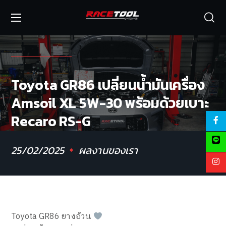
Toyota GR86 เปลี่ยนน้ำมันเครื่อง
Amsoil XL 5W-30 พร้อมด้วยเบาะ
Recaro RS-G
25/02/2025
ผลงานของเรา
Toyota GR86 ยางอ้วน