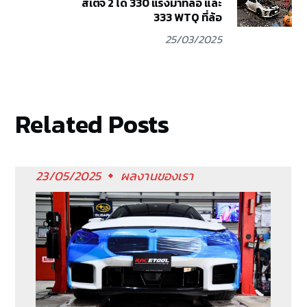
สเตจ 2 ได้ 330 แรงม้าที่ล้อ และ
333 WTQ ที่ล้อ
25/03/2025
Related Posts
23/05/2025
ผลงานของเรา