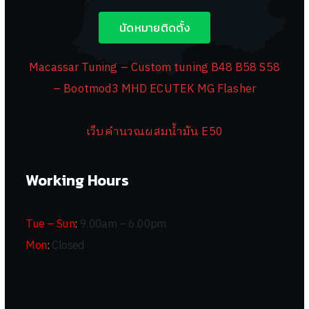
นัดหมายติดตั้ง
Macassar Tuning – Custom tuning B48 B58 S58
– Bootmod3 MHD ECUTEK MG Flasher
เว็บคำนวณผสมน้ำมัน E50
Working Hours
Tue – Sun
:
9.00am – 6.00pm
Mon
:
Closed