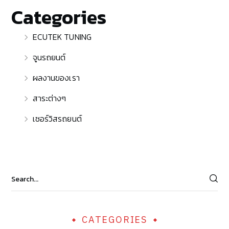
Categories
ECUTEK TUNING
จูนรถยนต์
ผลงานของเรา
สาระต่างๆ
เซอร์วิสรถยนต์
CATEGORIES