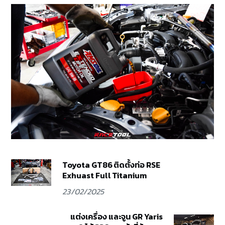
Toyota GT86 ติดตั้งท่อ RSE
Exhuast Full Titanium
23/02/2025
แต่งเครื่อง และจูน GR Yaris