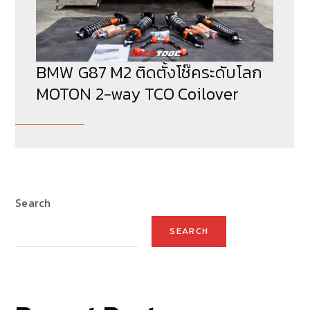
BMW G87 M2 ติดตั้งโช๊คระดับโลก
MOTON 2-way TCO Coilover
Search
SEARCH