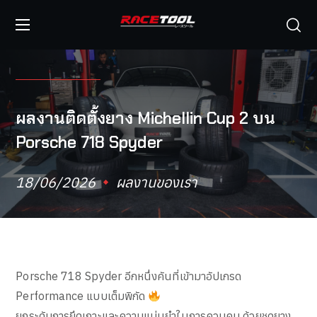
ผลงานติดตั้งยาง Michellin Cup 2 บน
Porsche 718 Spyder
18/06/2026
ผลงานของเรา
Porsche 718 Spyder อีกหนึ่งคันที่เข้ามาอัปเกรด
Performance แบบเต็มพิกัด
ยกระดับการยึดเกาะและความแม่นยำในการควบคุม ด้วยชุดยาง