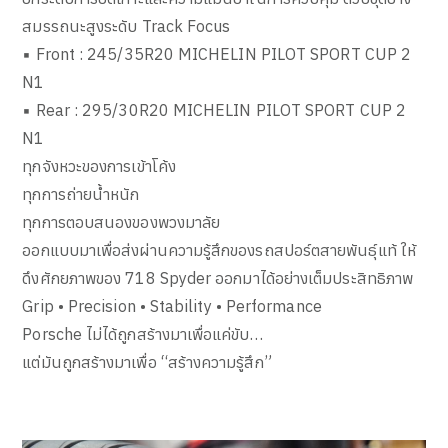
สมรรถนะสูงระดับ Track Focus
▪ Front : 245/35R20 MICHELIN PILOT SPORT CUP 2
N1
▪ Rear : 295/30R20 MICHELIN PILOT SPORT CUP 2
N1
ทุกจังหวะของการเข้าโค้ง
ทุกการถ่ายน้ำหนัก
ทุกการตอบสนองของพวงมาลัย
ออกแบบมาเพื่อส่งผ่านความรู้สึกของรถสปอร์ตสายพันธุ์แท้ ให้
ดึงศักยภาพของ 718 Spyder ออกมาได้อย่างเต็มประสิทธิภาพ
Grip • Precision • Stability • Performance
Porsche ไม่ได้ถูกสร้างมาเพื่อแค่ขับ…
แต่มันถูกสร้างมาเพื่อ “สร้างความรู้สึก”