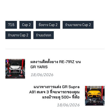
718
Cup 2
ซื้อยาง Cup 2
ร้านขายยาง Cup 2
ร้านยาง Cup 2
ร้านแต่งรถ
ผลงานติดตั้งยาง RE-71RZ บน
GR YARIS
18/06/2026
แนวทางการแต่ง GR Supra
A91 สเตจ 3 ที่จะพารถของคุณ
แรงม้าทะลุ 500+ ที่ล้อ
18/06/2026