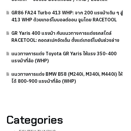
GR86 FA24 Turbo 413 WHP: จาก 200 แรงม้าเดิม ๆ สู่
413 WHP ด้วยเทอร์โบบอลต์ออน จูนโดย RACETOOL
GR Yaris 400 แรงม้า กับแนวทางการแต่งรถสไตล์
RACETOOL: ถอดสเปกจัดเต็ม ตั้งแต่เทอร์โบยันช่วงล่าง
แนวทางการแต่ง Toyota GR Yaris ให้แรง 350-400
แรงม้าที่ล้อ (WHP)
แนวทางการแต่ง BMW B58 (M240i, M340i, M440i) ให้
ได้ 800-900 แรงม้าที่ล้อ (WHP)
Categories