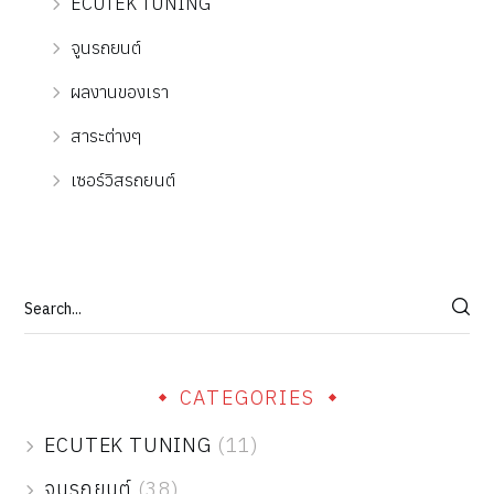
ECUTEK TUNING
จูนรถยนต์
ผลงานของเรา
สาระต่างๆ
เซอร์วิสรถยนต์
CATEGORIES
ECUTEK TUNING
(11)
จูนรถยนต์
(38)