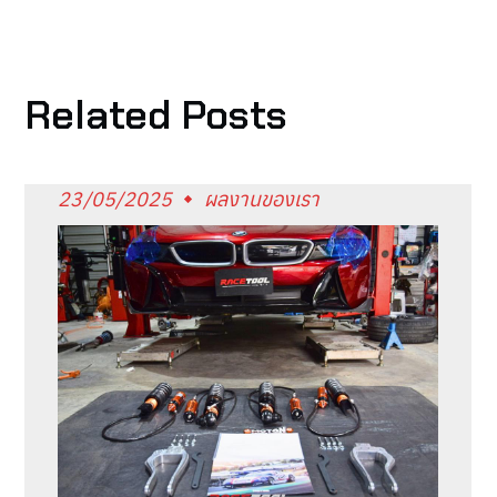
Related Posts
23/05/2025
ผลงานของเรา