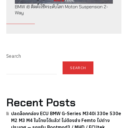
BMW i8 ติดตั้งโช๊คระดับโลก Moton Suspension 2-
Way
Search
SEARCH
Recent Posts
ปลดล็อคกล่อง ECU BMW G-Series M340i 330e 530e
M2 M3 M4 ในไทยได้แล้ว! ไม่ต้องส่ง Femto ไปต่าง
ประเทศ — รองรับ Bootmod3 / MHD / ECUtek