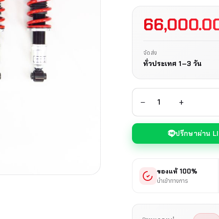
66,000.0
จัดส่ง
ทั่วประเทศ 1–3 วัน
−
+
ปรึกษาผ่าน L
ของแท้ 100%
นำเข้าทางการ