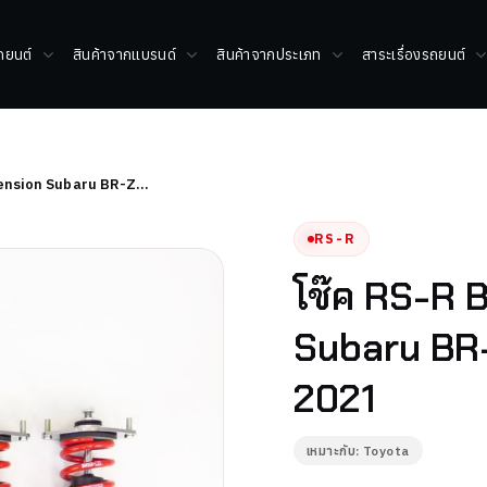
รถยนต์
สินค้าจากแบรนด์
สินค้าจากประเภท
สาระเรื่องรถยนต์
pension Subaru BR-Z…
RS-R
โช๊ค RS-R 
Subaru BR-
2021
เหมาะกับ: Toyota