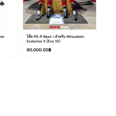
ion
โช๊ค RS-R Best-i สำหรับ Mitsubishi
Evolution X (Evo 10)
60,000.00
฿