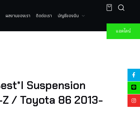
ผลงานของเรา
ติดต่อเรา
บัญชีของฉัน
แอดไลน์
Best*I Suspension
Z / Toyota 86 2013-