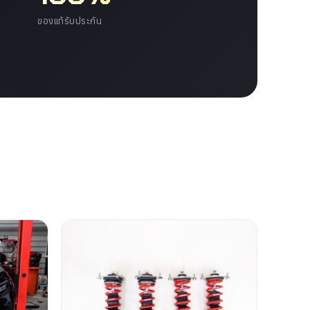
ของแท้รับประกัน