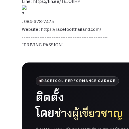
Line:
https://lin.ee/T6JOhHP
: 084-378-7475
Website:
https://racetoolthailand.com/
-------------------------------------------------
“DRIVING PASSION”
RACETOOL PERFORMANCE GARAGE
ติดตั้ง
โดย
ช่างผู้เชี่ยวชาญ