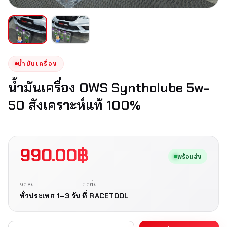
น้ำมันเครื่อง
น้ำมันเครื่อง OWS Syntholube 5w-
50 สังเคราะห์แท้ 100%
990.00
฿
พร้อมส่ง
จัดส่ง
ติดตั้ง
ทั่วประเทศ 1–3 วัน
ที่ RACETOOL