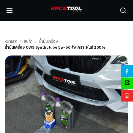
หน้าแรก
/
สินค้า
/
น้ำมันเครื่อง
/
น้ำมันเครื่อง OWS Syntholube 5w-50 สังเคราะห์แท้ 100%