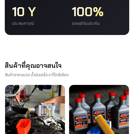
10 Y
100%
ประสบการณ์
ของแท้รับประกัน
สินค้าที่คุณอาจสนใจ
สินค้าจากหมวด น้ำมันเครื่อง ที่ใกล้เคียง