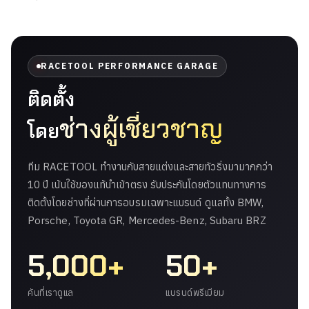
RACETOOL PERFORMANCE GARAGE
ติดตั้ง
ช่างผู้เชี่ยวชาญ
โดย
ทีม RACETOOL ทำงานกับสายแต่งและสายทัวริ่งมามากกว่า
10 ปี เน้นใช้ของแท้นำเข้าตรง รับประกันโดยตัวแทนทางการ
ติดตั้งโดยช่างที่ผ่านการอบรมเฉพาะแบรนด์ ดูแลทั้ง BMW,
Porsche, Toyota GR, Mercedes-Benz, Subaru BRZ
5,000+
50+
คันที่เราดูแล
แบรนด์พรีเมียม