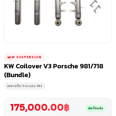
KW SUSPENSION
KW Coilover V3 Porsche 981/718
(Bundle)
เหมาะกับ: Porsche 981
175,000.00
฿
พร้อมส่ง