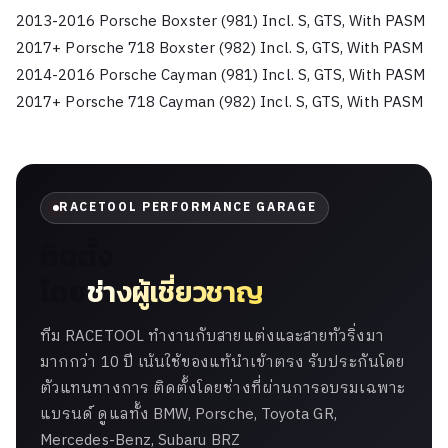
2013-2016 Porsche Boxster (981) Incl. S, GTS, With PASM
2017+ Porsche 718 Boxster (982) Incl. S, GTS, With PASM
2014-2016 Porsche Cayman (981) Incl. S, GTS, With PASM
2017+ Porsche 718 Cayman (982) Incl. S, GTS, With PASM
RACETOOL PERFORMANCE GARAGE
ติดตั้ง
โดย
ช่างผู้เชี่ยวชาญ
ทีม RACETOOL ทำงานกับสายแต่งและสายทัวริ่งมา
มากกว่า 10 ปี เน้นใช้ของแท้นำเข้าตรง รับประกันโดย
ตัวแทนทางการ ติดตั้งโดยช่างที่ผ่านการอบรมเฉพาะ
แบรนด์ ดูแลทั้ง BMW, Porsche, Toyota GR,
Mercedes-Benz, Subaru BRZ