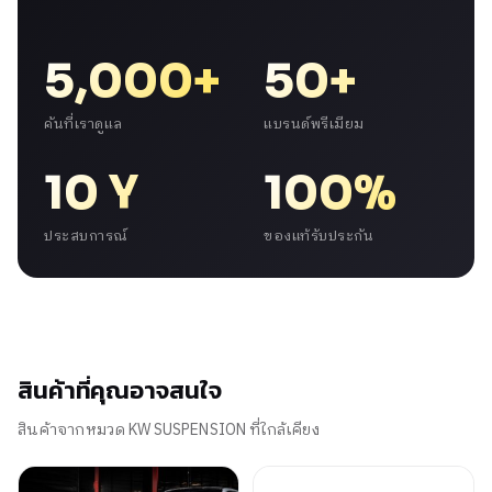
5,000+
50+
คันที่เราดูแล
แบรนด์พรีเมียม
10 Y
100%
ประสบการณ์
ของแท้รับประกัน
สินค้าที่คุณอาจสนใจ
สินค้าจากหมวด KW SUSPENSION ที่ใกล้เคียง