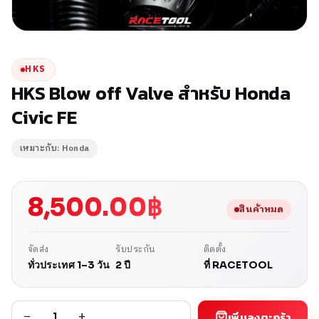
HKS
HKS Blow off Valve สำหรับ Honda
Civic FE
เหมาะกับ: Honda
8,500.00
฿
สินค้าหมด
จัดส่ง
รับประกัน
ติดตั้ง
ทั่วประเทศ 1–3 วัน
2 ปี
ที่ RACETOOL
−
+
เพิ่มลงตะกร้า