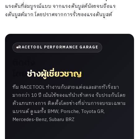
แรงดันที่สมบูรณ์แบบ จากแรงดันบูสต์น้อยจนถึงแร
งดันบูสต์มาก โดยปราศจากการรั่วของแรงดันบูสต์
RACETOOL PERFORMANCE GARAGE
ติดตั้ง
โดย
ช่างผู้เชี่ยวชาญ
ทีม RACETOOL ทำงานกับสายแต่งและสายทัวริ่งมา
มากกว่า 10 ปี เน้นใช้ของแท้นำเข้าตรง รับประกันโดย
ตัวแทนทางการ ติดตั้งโดยช่างที่ผ่านการอบรมเฉพาะ
แบรนด์ ดูแลทั้ง BMW, Porsche, Toyota GR,
Mercedes-Benz, Subaru BRZ