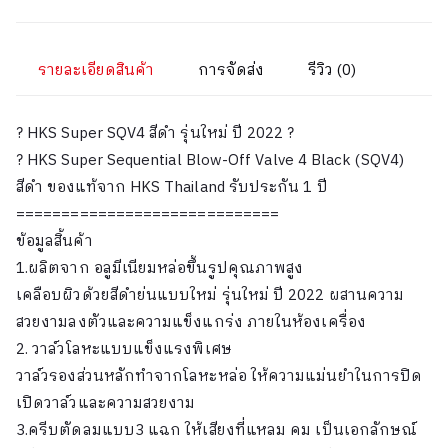
รายละเอียดสินค้า
การจัดส่ง
รีวิว (0)
? HKS Super SQV4 สีดำ รุ่นใหม่ ปี 2022 ?
? HKS Super Sequential Blow-Off Valve 4 Black (SQV4)
สีดำ ของแท้จาก HKS Thailand รับประกัน 1 ปี
=============================
ข้อมูลสิ้นค้า
1.ผลิตจาก อลูมีเนียมหล่อขึ้นรูปคุณภาพสูง
เคลือบผิวด้วยสีดำย่นแบบใหม่ รุ่นใหม่ ปี 2022 ผสานความ
สวยงามลงตัวและความแข็งแกร่ง ภายในห้องเครื่อง
2. วาล์วโลหะแบบแข็งแรงพิเศษ
วาล์วรองส่วนหลักทำจากโลหะหล่อ ให้ความแม่นยำในการปิด
เปิดวาล์วและความสวยงาม
3.ครีบตัดลมแบบ3 แฉก ให้เสียงที่แหลม คม เป็นเอกลักษณ์