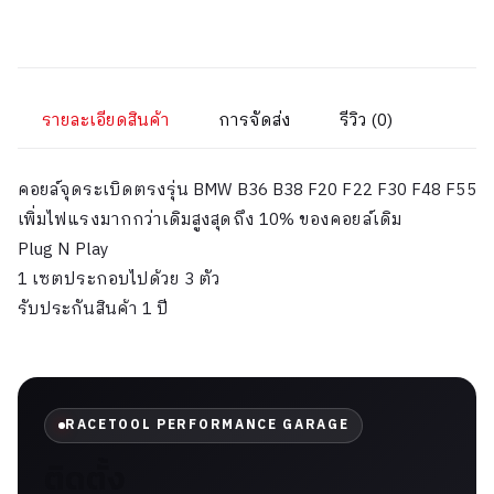
รายละเอียดสินค้า
การจัดส่ง
รีวิว (0)
คอยล์จุดระเบิดตรงรุ่น BMW B36 B38 F20 F22 F30 F48 F55
เพิ่มไฟแรงมากกว่าเดิมสูงสุดถึง 10% ของคอยล์เดิม
Plug N Play
1 เซตประกอบไปด้วย 3 ตัว
รับประกันสินค้า 1 ปี
RACETOOL PERFORMANCE GARAGE
ติดตั้ง