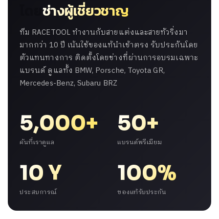
โดย
ช่างผู้เชี่ยวชาญ
ทีม RACETOOL ทำงานกับสายแต่งและสายทัวริ่งมา
มากกว่า 10 ปี เน้นใช้ของแท้นำเข้าตรง รับประกันโดย
ตัวแทนทางการ ติดตั้งโดยช่างที่ผ่านการอบรมเฉพาะ
แบรนด์ ดูแลทั้ง BMW, Porsche, Toyota GR,
Mercedes-Benz, Subaru BRZ
5,000+
50+
คันที่เราดูแล
แบรนด์พรีเมียม
10 Y
100%
ประสบการณ์
ของแท้รับประกัน