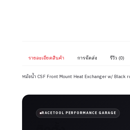
รายละเอียดสินค้า
การจัดส่ง
รีวิว (0)
หม้อน้ำ CSF Front Mount Heat Exchanger w/ Black
RACETOOL PERFORMANCE GARAGE
ติดตั้ง