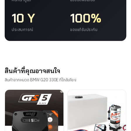
10 Y
100%
ประสบการณ์
ของแท้รับประกัน
สินค้าที่คุณอาจสนใจ
สินค้าจากหมวด BMW G20 330E ที่ใกล้เคียง