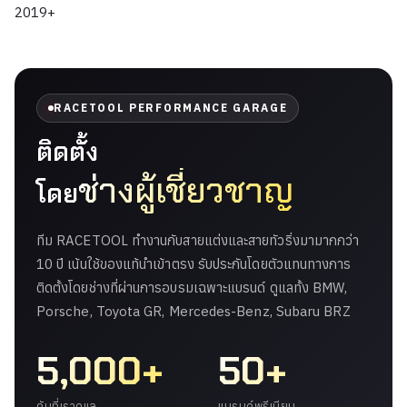
2019+
RACETOOL PERFORMANCE GARAGE
ติดตั้ง
ช่างผู้เชี่ยวชาญ
โดย
ทีม RACETOOL ทำงานกับสายแต่งและสายทัวริ่งมามากกว่า
10 ปี เน้นใช้ของแท้นำเข้าตรง รับประกันโดยตัวแทนทางการ
ติดตั้งโดยช่างที่ผ่านการอบรมเฉพาะแบรนด์ ดูแลทั้ง BMW,
Porsche, Toyota GR, Mercedes-Benz, Subaru BRZ
5,000+
50+
คันที่เราดูแล
แบรนด์พรีเมียม