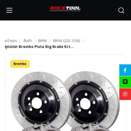
หน้าแรก
/
สินค้า
/
BMW
/
BMW G20 330E
/
ชุดเบรค Brembo Pista Big Brake Kit…
Brembo