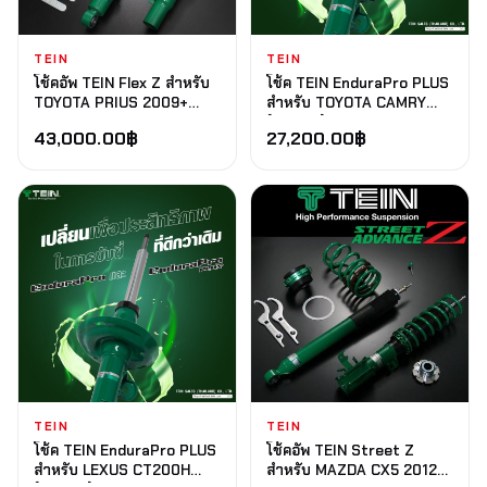
TEIN
TEIN
โช้คอัพ TEIN Flex Z สำหรับ
โช้ค TEIN EnduraPro PLUS
TOYOTA PRIUS 2009+
สำหรับ TOYOTA CAMRY
ZVW30 FWD
(ACV30) 2002-2007
43,000.00
฿
27,200.00
฿
TEIN
TEIN
โช้ค TEIN EnduraPro PLUS
โช้คอัพ TEIN Street Z
สำหรับ LEXUS CT200H
สำหรับ MAZDA CX5 2012-