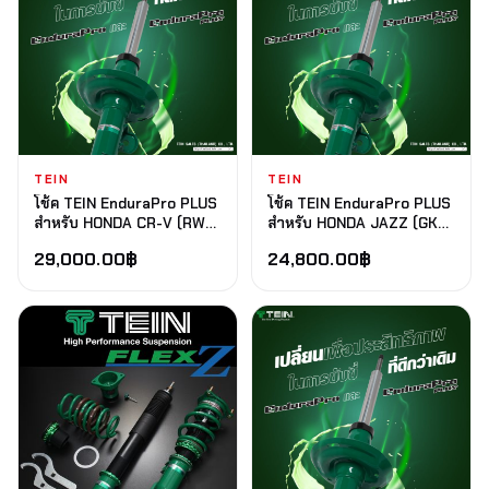
TEIN
TEIN
โช้ค TEIN EnduraPro PLUS
โช้ค TEIN EnduraPro PLUS
สำหรับ HONDA CR-V (RW#)
สำหรับ HONDA JAZZ (GK5)
2017+
2013+
29,000.00
฿
24,800.00
฿