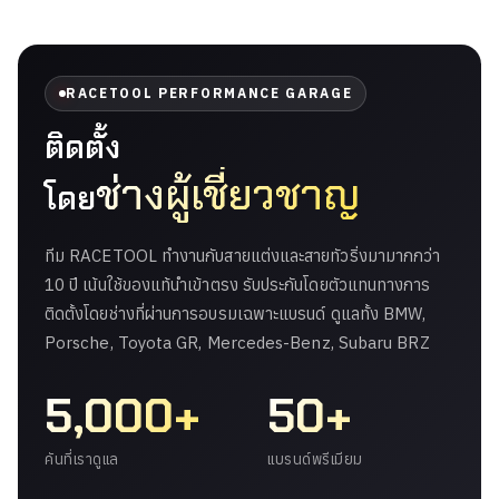
RACETOOL PERFORMANCE GARAGE
ติดตั้ง
ช่างผู้เชี่ยวชาญ
โดย
ทีม RACETOOL ทำงานกับสายแต่งและสายทัวริ่งมามากกว่า
10 ปี เน้นใช้ของแท้นำเข้าตรง รับประกันโดยตัวแทนทางการ
ติดตั้งโดยช่างที่ผ่านการอบรมเฉพาะแบรนด์ ดูแลทั้ง BMW,
Porsche, Toyota GR, Mercedes-Benz, Subaru BRZ
5,000+
50+
คันที่เราดูแล
แบรนด์พรีเมียม