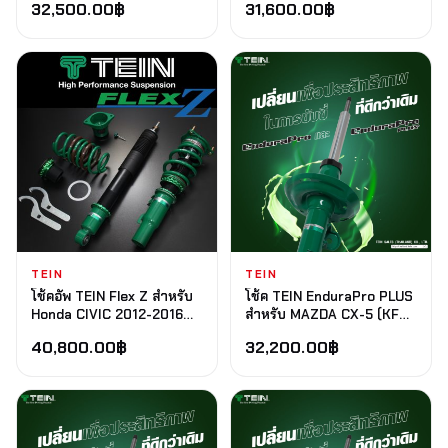
32,500.00
฿
31,600.00
฿
FWD
TEIN
TEIN
โช้คอัพ TEIN Flex Z สำหรับ
โช้ค TEIN EnduraPro PLUS
Honda CIVIC 2012-2016
สำหรับ MAZDA CX-5 (KF#)
FB2 FWD
2017+
40,800.00
฿
32,200.00
฿