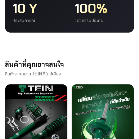
10 Y
100%
ประสบการณ์
ของแท้รับประกัน
สินค้าที่คุณอาจสนใจ
สินค้าจากหมวด TEIN ที่ใกล้เคียง