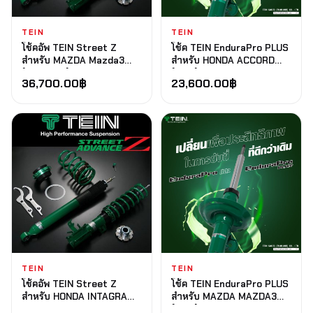
TEIN
TEIN
โช้คอัพ TEIN Street Z
โช้ค TEIN EnduraPro PLUS
สำหรับ MAZDA Mazda3
สำหรับ HONDA ACCORD
(Skyactiv) 2014+ BMEFS
(CM5) 2003-2007
36,700.00
฿
23,600.00
฿
FWD
TEIN
TEIN
โช้คอัพ TEIN Street Z
โช้ค TEIN EnduraPro PLUS
สำหรับ HONDA INTAGRA
สำหรับ MAZDA MAZDA3
TYPE R 2001-2006 DC5
(BK#) 2004-2009