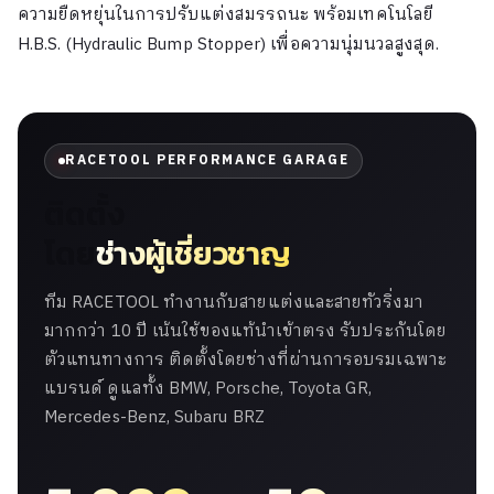
ความยืดหยุ่นในการปรับแต่งสมรรถนะ พร้อมเทคโนโลยี
H.B.S. (Hydraulic Bump Stopper) เพื่อความนุ่มนวลสูงสุด.
RACETOOL PERFORMANCE GARAGE
ติดตั้ง
โดย
ช่างผู้เชี่ยวชาญ
ทีม RACETOOL ทำงานกับสายแต่งและสายทัวริ่งมา
มากกว่า 10 ปี เน้นใช้ของแท้นำเข้าตรง รับประกันโดย
ตัวแทนทางการ ติดตั้งโดยช่างที่ผ่านการอบรมเฉพาะ
แบรนด์ ดูแลทั้ง BMW, Porsche, Toyota GR,
Mercedes-Benz, Subaru BRZ