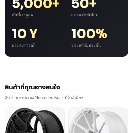
5,000+
50+
คันที่เราดูแล
แบรนด์พรีเมียม
10 Y
100%
ประสบการณ์
ของแท้รับประกัน
สินค้าที่คุณอาจสนใจ
สินค้าจากหมวด Mercedes Benz ที่ใกล้เคียง