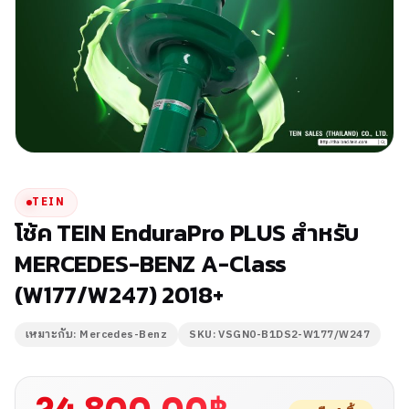
TEIN
โช้ค TEIN EnduraPro PLUS สำหรับ
MERCEDES-BENZ A-Class
(W177/W247) 2018+
เหมาะกับ: Mercedes-Benz
SKU: VSGN0-B1DS2-W177/W247