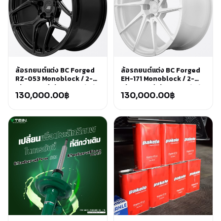
ล้อรถยนต์แต่ง BC Forged
ล้อรถยนต์แต่ง BC Forged
RZ-053 Monoblock / 2-
EH-171 Monoblock / 2-
Piece Modular ขนาด 18 19
Piece Modular ขนาด 18 19
20 21 22 23 นิ้ว
130,000.00
฿
20 21 22 23 นิ้ว
130,000.00
฿