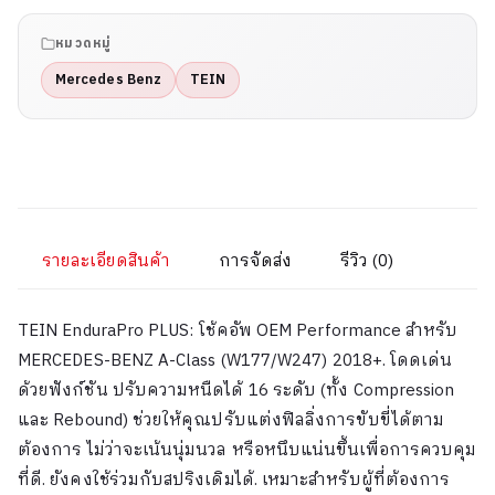
หมวดหมู่
Mercedes Benz
TEIN
รายละเอียดสินค้า
การจัดส่ง
รีวิว (0)
TEIN EnduraPro PLUS: โช้คอัพ OEM Performance สำหรับ
MERCEDES-BENZ A-Class (W177/W247) 2018+. โดดเด่น
ด้วยฟังก์ชัน ปรับความหนืดได้ 16 ระดับ (ทั้ง Compression
และ Rebound) ช่วยให้คุณปรับแต่งฟิลลิ่งการขับขี่ได้ตาม
ต้องการ ไม่ว่าจะเน้นนุ่มนวล หรือหนึบแน่นขึ้นเพื่อการควบคุม
ที่ดี. ยังคงใช้ร่วมกับสปริงเดิมได้. เหมาะสำหรับผู้ที่ต้องการ