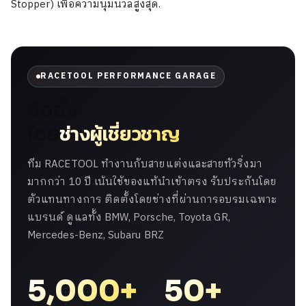
Stopper) เพื่อความนุ่มนวลสูงสุด.
RACETOOL PERFORMANCE GARAGE
ติดตั้ง
โดย
ช่างผู้เชี่ยวชาญ
ทีม RACETOOL ทำงานกับสายแต่งและสายทัวริ่งมา
มากกว่า 10 ปี เน้นใช้ของแท้นำเข้าตรง รับประกันโดย
ตัวแทนทางการ ติดตั้งโดยช่างที่ผ่านการอบรมเฉพาะ
แบรนด์ ดูแลทั้ง BMW, Porsche, Toyota GR,
Mercedes-Benz, Subaru BRZ
5,000+
50+