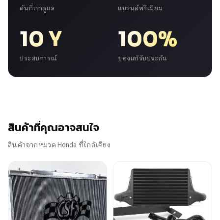
คันที่เราดูแล
แบรนด์พรีเมียม
10 Y
100%
ประสบการณ์
ของแท้รับประกัน
สินค้าที่คุณอาจสนใจ
สินค้าจากหมวด Honda ที่ใกล้เคียง