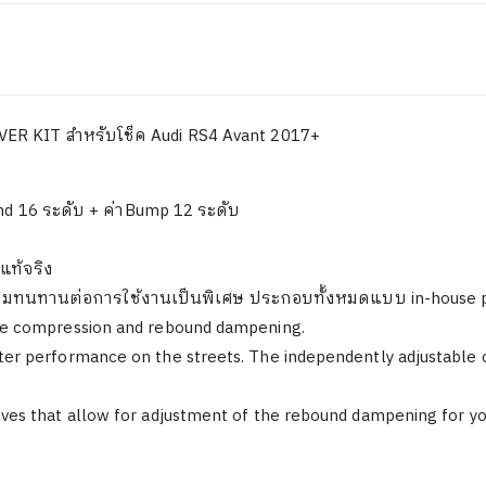
ER KIT สำหรับโช็ค Audi RS4 Avant 2017+
ound 16 ระดับ + ค่าBump 12 ระดับ
แท้จริง
่งมีความทนทานต่อการใช้งานเป็นพิเศษ ประกอบทั้งหมดแบบ
in-house 
able compression and rebound dampening.
tter performance on the streets. The independently adjustabl
alves that allow for adjustment of the rebound dampening for 