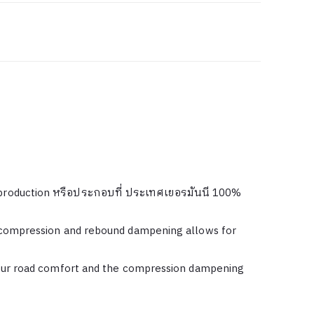
production หรือประกอบที่ ประเทศเยอรมันนี 100%
e compression and rebound dampening allows for
your road comfort and the compression dampening