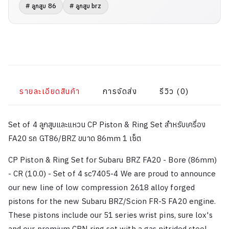
# ลูกสูบ 86
# ลูกสูบ brz
รายละเอียดสินค้า
การจัดส่ง
รีวิว (0)
Set of 4 ลูกสูบและแหวน CP Piston & Ring Set สำหรับเครื่อง
FA20 รถ GT86/BRZ ขนาด 86mm 1 เซ็ต
CP Piston & Ring Set for Subaru BRZ FA20 - Bore (86mm)
- CR (10.0) - Set of 4 sc7405-4 We are proud to announce
our new line of low compression 2618 alloy forged
pistons for the new Subaru BRZ/Scion FR-S FA20 engine.
These pistons include our 51 series wrist pins, sure lox's
and our premium CPN ring set with a gas nitrided steel