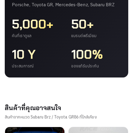
Porsche, Toyota GR, Mercedes-Benz, Subaru BRZ
5,000+
50+
คันที่เราดูแล
แบรนด์พรีเมียม
10 Y
100%
ประสบการณ์
ของแท้รับประกัน
สินค้าที่คุณอาจสนใจ
สินค้าจากหมวด Subaru Brz / Toyota GR86 ที่ใกล้เคียง