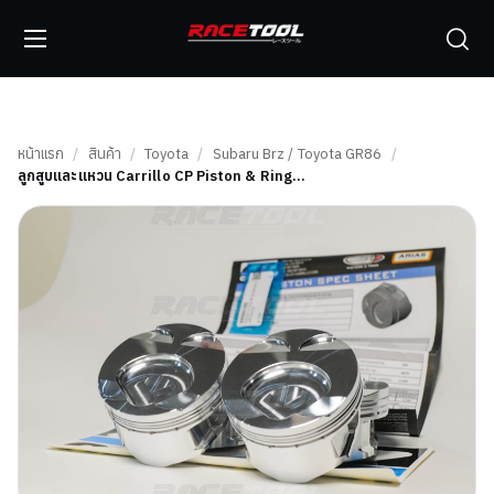
หน้าแรก
/
สินค้า
/
Toyota
/
Subaru Brz / Toyota GR86
/
ลูกสูบและแหวน Carrillo CP Piston & Ring…