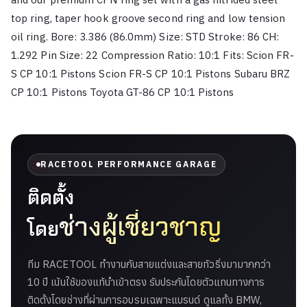
top ring, taper hook groove second ring and low tension
oil ring. Bore: 3.386 (86.0mm) Size: STD Stroke: 86 CH:
1.292 Pin Size: 22 Compression Ratio: 10:1 Fits: Scion FR-
S CP 10:1 Pistons Scion FR-S CP 10:1 Pistons Subaru BRZ
CP 10:1 Pistons Toyota GT-86 CP 10:1 Pistons
RACETOOL PERFORMANCE GARAGE
ติดตั้ง
ช่างผู้เชี่ยวชาญ
โดย
ทีม RACETOOL ทำงานกับสายแต่งและสายทัวริ่งมามากกว่า
10 ปี เน้นใช้ของแท้นำเข้าตรง รับประกันโดยตัวแทนทางการ
ติดตั้งโดยช่างที่ผ่านการอบรมเฉพาะแบรนด์ ดูแลทั้ง BMW,