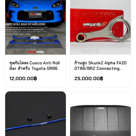
ชุดกันโคลง Cusco Anti Roll
ก้านสูบ Skunk2 Alpha FA20
Bar สำหรับ Toyota GR86
GT86/BRZ Connecting
Rods
12,000.00
฿
25,000.00
฿