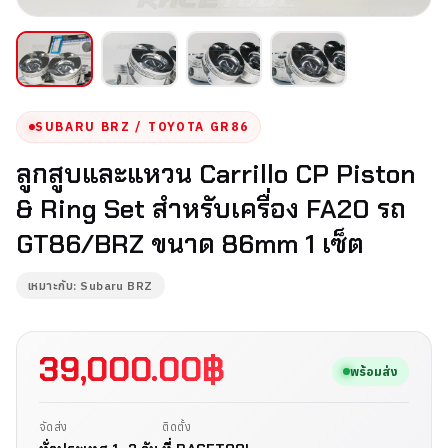
SUBARU BRZ / TOYOTA GR86
ลูกสูบและแหวน Carrillo CP Piston
& Ring Set สำหรับเครื่อง FA20 รถ
GT86/BRZ ขนาด 86mm 1 เซ็ต
เหมาะกับ: Subaru BRZ
39,000.00
฿
พร้อมส่ง
จัดส่ง
ติดตั้ง