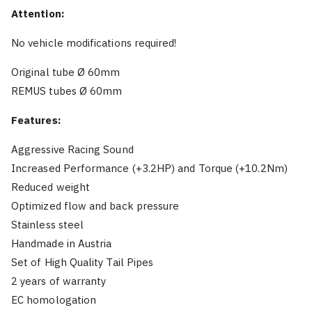
Attention:
No vehicle modifications required!
Original tube Ø 60mm
REMUS tubes Ø 60mm
Features:
Aggressive Racing Sound
Increased Performance (+3.2HP) and Torque (+10.2Nm)
Reduced weight
Optimized flow and back pressure
Stainless steel
Handmade in Austria
Set of High Quality Tail Pipes
2 years of warranty
EC homologation