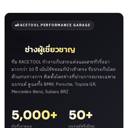
RACETOOL PERFORMANCE GARAGE
ติดตั้ง
โดย
ช่างผู้เชี่ยวชาญ
ทีม RACETOOL ทำงานกับสายแต่งและสายทัวริ่งมา
มากกว่า 10 ปี เน้นใช้ของแท้นำเข้าตรง รับประกันโดย
ตัวแทนทางการ ติดตั้งโดยช่างที่ผ่านการอบรมเฉพาะ
แบรนด์ ดูแลทั้ง BMW, Porsche, Toyota GR,
Mercedes-Benz, Subaru BRZ
5,000+
50+
คันที่เราดูแล
แบรนด์พรีเมียม