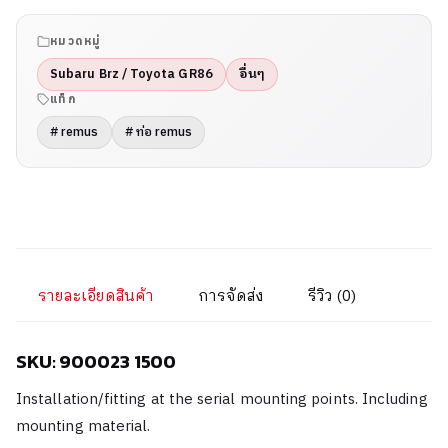
หมวดหมู่
Subaru Brz / Toyota GR86
อื่นๆ
แท็ก
# remus
# ท่อ remus
รายละเอียดสินค้า
การจัดส่ง
รีวิว (0)
SKU: 900023 1500
Installation/fitting at the serial mounting points. Including
mounting material.