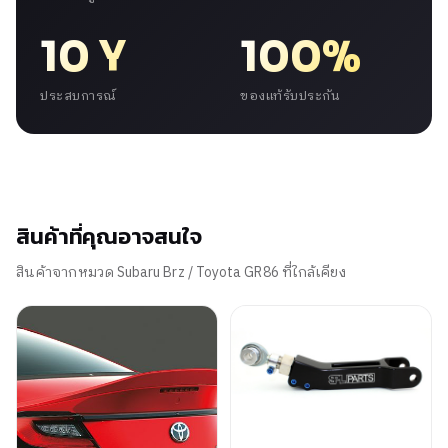
10 Y
100%
ประสบการณ์
ของแท้รับประกัน
สินค้าที่คุณอาจสนใจ
สินค้าจากหมวด Subaru Brz / Toyota GR86 ที่ใกล้เคียง