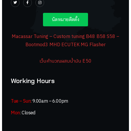
นัดหมายติดตั้ง
Macassar Tuning – Custom tuning B48 B58 S58 –
Bootmod3 MHD ECUTEK MG Flasher
เว็บคำนวณผสมน้ำมัน E50
Working Hours
Tue – Sun
:
9.00am – 6.00pm
Mon
:
Closed