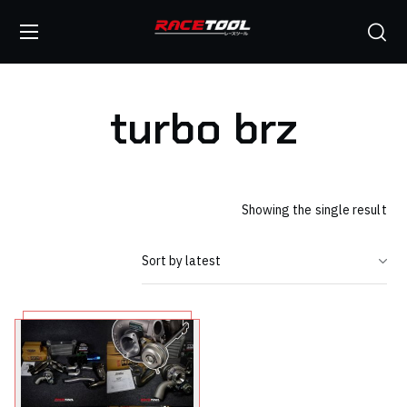
turbo brz
Showing the single result