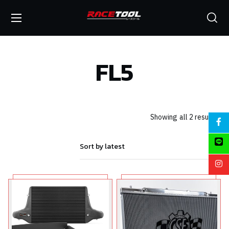
FL5
Showing all 2 results