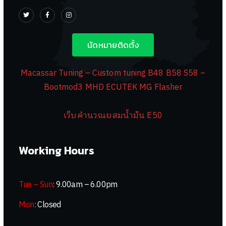
นัดหมายติดตั้ง
Macassar Tuning – Custom tuning B48 B58 S58 –
Bootmod3 MHD ECUTEK MG Flasher
เว็บคำนวณผสมน้ำมัน E50
Working Hours
Tue – Sun
:
9.00am – 6.00pm
Mon
:
Closed