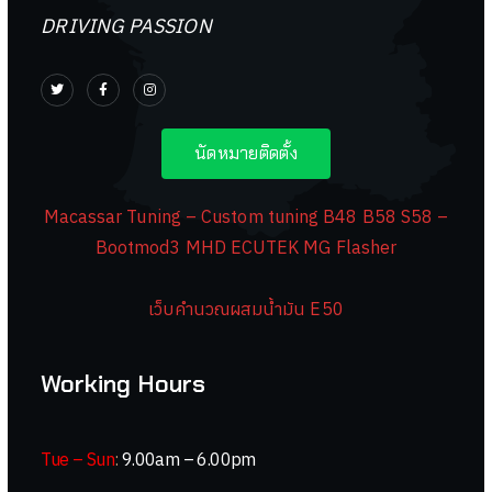
DRIVING PASSION
นัดหมายติดตั้ง
Macassar Tuning – Custom tuning B48 B58 S58 –
Bootmod3 MHD ECUTEK MG Flasher
เว็บคำนวณผสมน้ำมัน E50
Working Hours
Tue – Sun
:
9.00am – 6.00pm