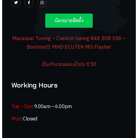
นัดหมายติดตั้ง
Macassar Tuning – Custom tuning B48 B58 S58 –
Bootmod3 MHD ECUTEK MG Flasher
เว็บคำนวณผสมน้ำมัน E50
Working Hours
Tue – Sun
:
9.00am – 6.00pm
Mon
:
Closed