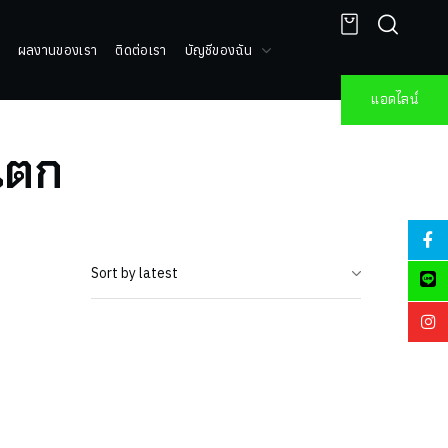
ผลงานของเรา
ติดต่อเรา
บัญชีของฉัน
แอดไลน์
แตก