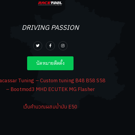
DRIVING PASSION
นัดหมายติดตั้ง
acassar Tuning – Custom tuning B48 B58 S58
– Bootmod3 MHD ECUTEK MG Flasher
เว็บคำนวณผสมน้ำมัน E50