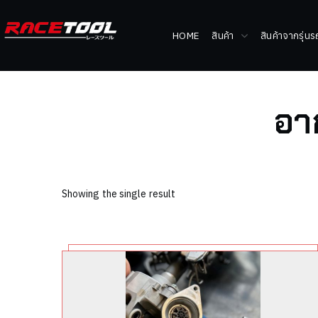
HOME
สินค้า
สินค้าจากรุ่น
อา
Showing the single result