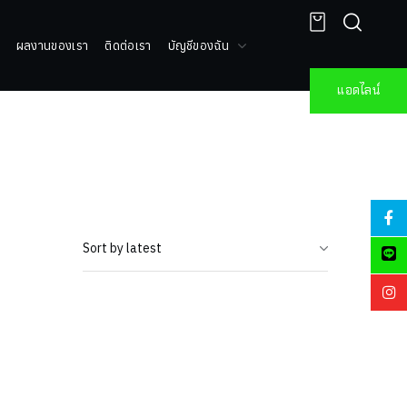
ผลงานของเรา
ติดต่อเรา
บัญชีของฉัน
แอดไลน์