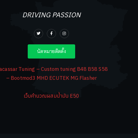
DRIVING PASSION
นัดหมายติดตั้ง
acassar Tuning – Custom tuning B48 B58 S58
– Bootmod3 MHD ECUTEK MG Flasher
เว็บคำนวณผสมน้ำมัน E50