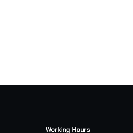
Working Hours