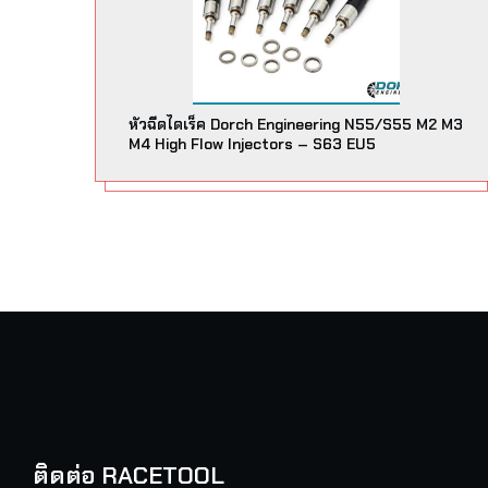
หัวฉีดไดเร็ค Dorch Engineering N55/S55 M2 M3
M4 High Flow Injectors – S63 EU5
ติดต่อ RACETOOL