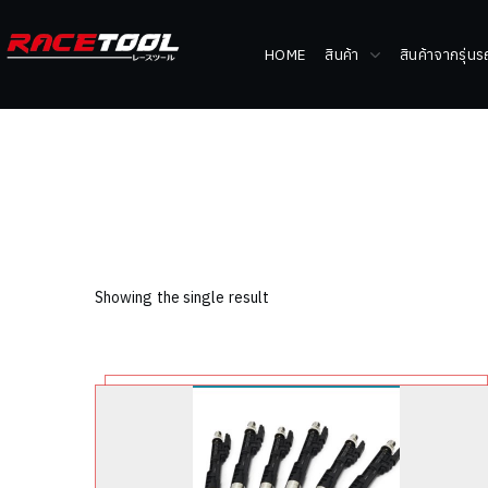
HOME
สินค้า
สินค้าจากรุ่น
Showing the single result