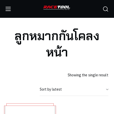
ลูกหมากกันโคลง
หน้า
Showing the single result