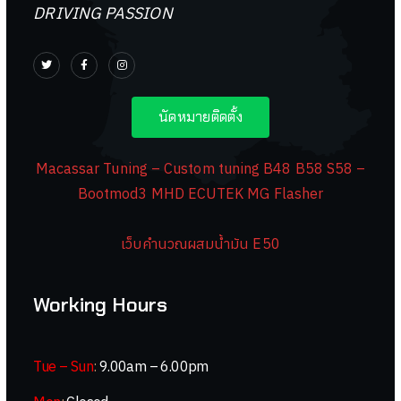
DRIVING PASSION
นัดหมายติดตั้ง
Macassar Tuning – Custom tuning B48 B58 S58 –
Bootmod3 MHD ECUTEK MG Flasher
เว็บคำนวณผสมน้ำมัน E50
Working Hours
Tue – Sun
:
9.00am – 6.00pm