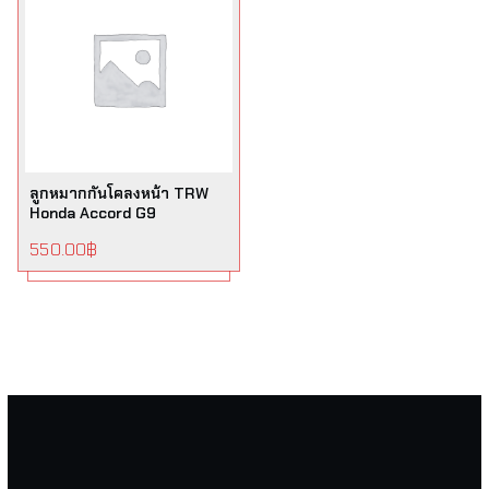
ลูกหมากกันโคลงหน้า TRW
Honda Accord G9
550.00
฿