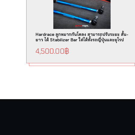
Hardrace ลูกหมากกันโคลง สามารถปรับระยะ สั้น-
ยาว ได้ Stabilizer Bar ใส่ได้ทั้งรถญี่ปุ่นและยุโรป
4,500.00
฿