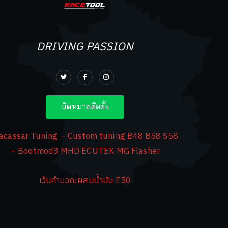
DRIVING PASSION
นัดหมายติดตั้ง
acassar Tuning – Custom tuning B48 B58 S58
– Bootmod3 MHD ECUTEK MG Flasher
เว็บคำนวณผสมน้ำมัน E50