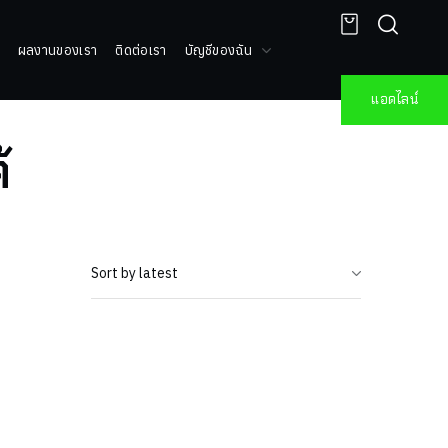
ผลงานของเรา
ติดต่อเรา
บัญชีของฉัน
แอดไลน์
้