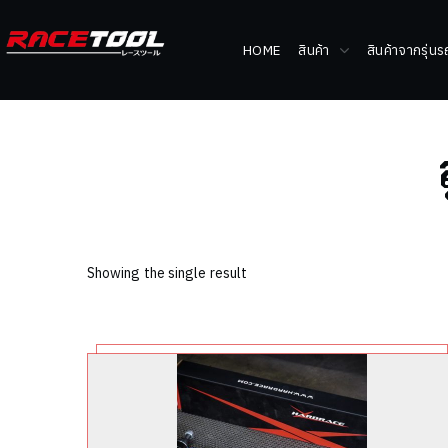
HOME
สินค้า
สินค้าจากรุ่น
Showing the single result