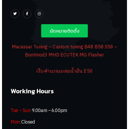
นัดหมายติดตั้ง
Macassar Tuning – Custom tuning B48 B58 S58 –
Bootmod3 MHD ECUTEK MG Flasher
เว็บคำนวณผสมน้ำมัน E50
Working Hours
Tue – Sun
:
9.00am – 6.00pm
Mon
:
Closed