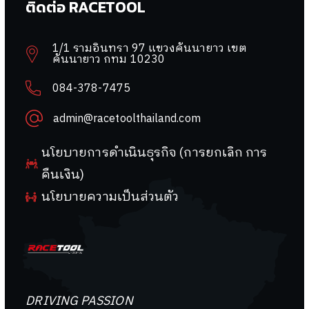
ติดต่อ RACETOOL
1/1 รามอินทรา 97 แขวงคันนายาว เขต
คันนายาว กทม 10230
084-378-7475
admin@racetoolthailand.com
นโยบายการดำเนินธุรกิจ (การยกเลิก การ
คืนเงิน)
นโยบายความเป็นส่วนตัว
DRIVING PASSION