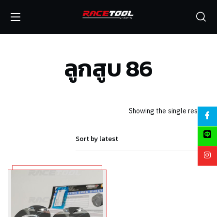
ลูกสูบ 86
Showing the single result