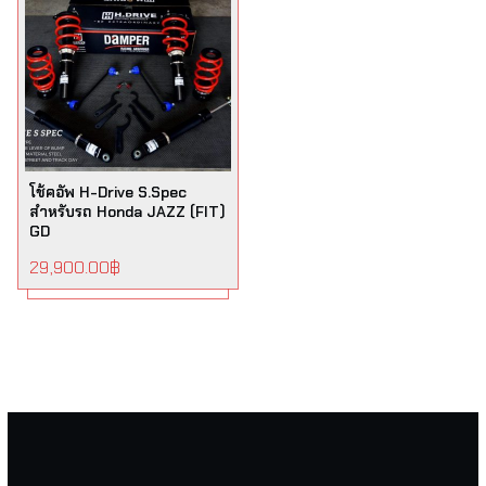
โช้คอัพ H-Drive S.Spec
สำหรับรถ Honda JAZZ (FIT)
GD
29,900.00
฿