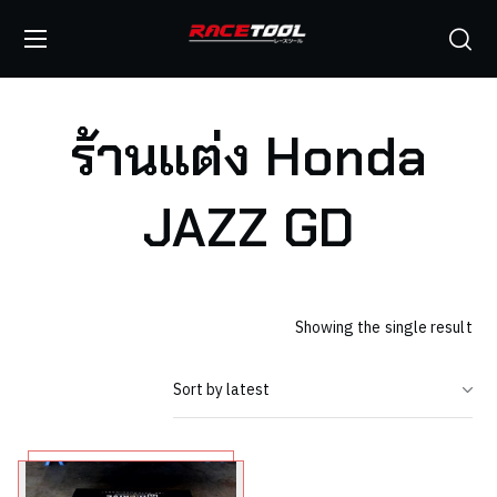
ร้านแต่ง Honda
JAZZ GD
Showing the single result