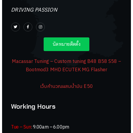
DRIVING PASSION
นัดหมายติดตั้ง
Macassar Tuning – Custom tuning B48 B58 S58 –
Bootmod3 MHD ECUTEK MG Flasher
เว็บคำนวณผสมน้ำมัน E50
Working Hours
Tue – Sun
:
9.00am – 6.00pm