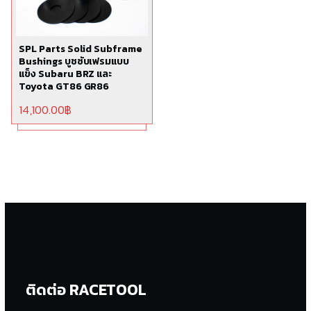
SPL Parts Solid Subframe
Bushings บูชซับเฟรมแบบ
แข็ง Subaru BRZ และ
Toyota GT86 GR86
14,100.00
฿
ติดต่อ RACETOOL