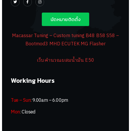
นัดหมายติดตั้ง
Macassar Tuning – Custom tuning B48 B58 S58 –
Bootmod3 MHD ECUTEK MG Flasher
เว็บคำนวณผสมน้ำมัน E50
Working Hours
Tue – Sun
:
9.00am – 6.00pm
Mon
:
Closed