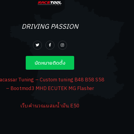
DRIVING PASSION
นัดหมายติดตั้ง
acassar Tuning – Custom tuning B48 B58 S58
– Bootmod3 MHD ECUTEK MG Flasher
เว็บคำนวณผสมน้ำมัน E50