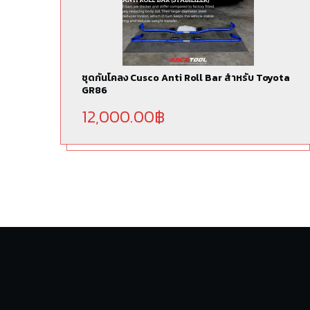
ชุดกันโคลง Cusco Anti Roll Bar สำหรับ Toyota
GR86
12,000.00
฿