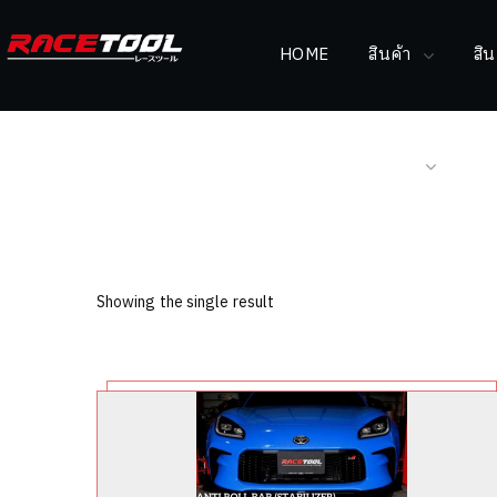
HOME
สินค้า
สิ
สาระเรื่องรถยนต์
ผ
Showing the single result