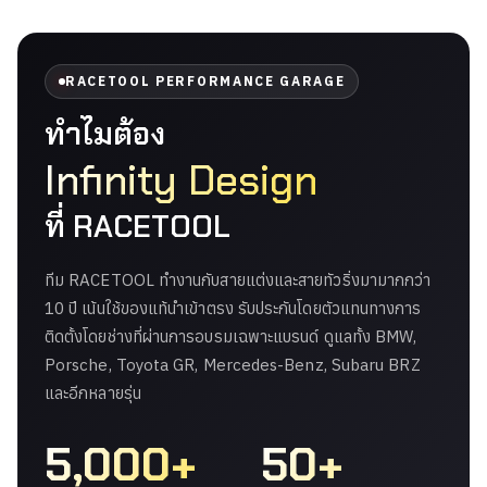
RACETOOL PERFORMANCE GARAGE
ทำไมต้อง
Infinity Design
ที่ RACETOOL
ทีม RACETOOL ทำงานกับสายแต่งและสายทัวริ่งมามากกว่า
10 ปี เน้นใช้ของแท้นำเข้าตรง รับประกันโดยตัวแทนทางการ
ติดตั้งโดยช่างที่ผ่านการอบรมเฉพาะแบรนด์ ดูแลทั้ง BMW,
Porsche, Toyota GR, Mercedes-Benz, Subaru BRZ
และอีกหลายรุ่น
5,000+
50+