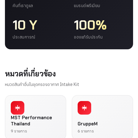
คันที่เราดูแล
แบรนด์พรีเมียม
10 Y
100%
ประสบการณ์
ของแท้รับประกัน
หมวดที่เกี่ยวข้อง
หมวดสินค้าอื่นในชุดกรองอากาศ Intake Kit
MST Performance
Thailand
GruppeM
9 รายการ
6 รายการ