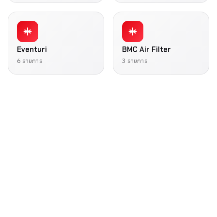
Eventuri
BMC Air Filter
6 รายการ
3 รายการ