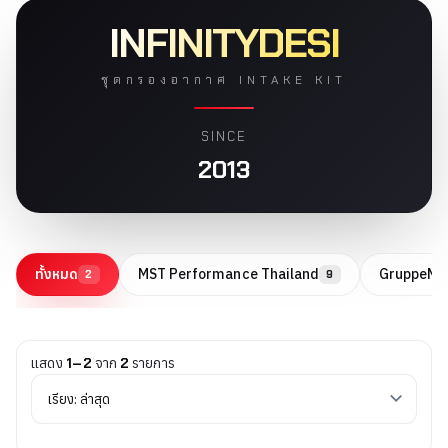
INFINITYDESI
ชุดกรองอากาศ INTAKE KIT
SINCE
2013
ทั้งหมด
MST Performance Thailand
GruppeM
2
9
แสดง
1–2
จาก
2
รายการ