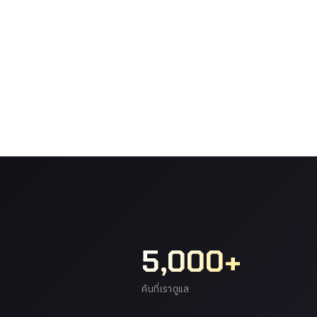
5,000+
คันที่เราดูแล