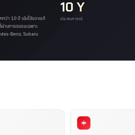
10 Y
ว่า 10 ปี เน้นใช้ของแท้
ประสบการณ์
ที่ผ่านการอบรมเฉพาะ
cedes-Benz, Subaru