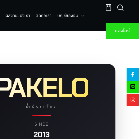
ผลงานของเรา
ติดต่อเรา
บัญชีของฉัน
แอดไลน์
PAKELO
น้ำมันเครื่อง
SINCE
2013