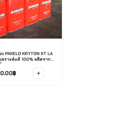
รื่อง PAKELO KRYTON XT LA
เคราะห์แท้ 100% ผลิตจาก
่
20.00
฿