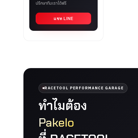
ปรึกษาทีมเราได้ฟรี
แชท LINE
RACETOOL PERFORMANCE GARAGE
ทำไมต้อง
Pakelo