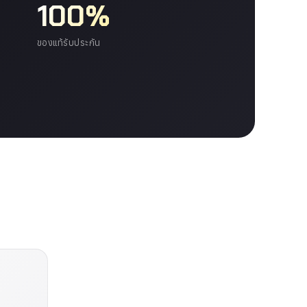
100%
ของแท้รับประกัน