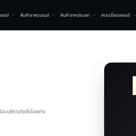
รถยนต์
สินค้าจากแบรนด์
สินค้าจากประเภท
สาระเรื่องรถยนต์
้อมบริการติดตั้งโดยช่าง